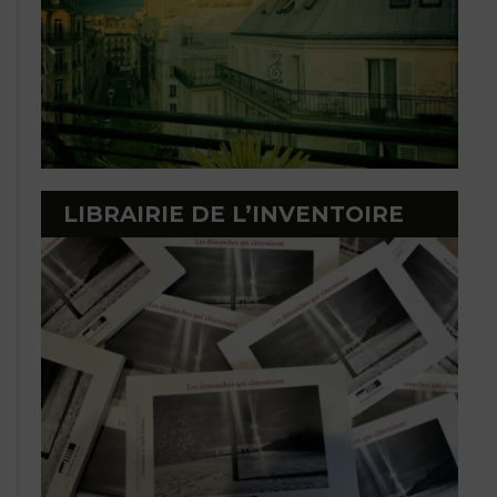
LIBRAIRIE DE L’INVENTOIRE