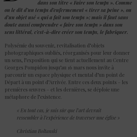
dans son titre « Faire son temps ». Comme
on le dit d’un temps d’enfermement « tirer sa peine », ou
d’un objet usé « qui a fait son temps »; mais il faut sans
doute aussi comprendre « faire son temps » dans son
sens littéral, c’est-à-dire créer son temps, le fabriquer.
Polysémie du souvenir, revitalisation d’objets
photographiques oubliés, réorganisés pour leur donner
un sens, l’exposition qui se tient actuellement au Centre
Georges Pompidou jusqu’au 16 mars nous invite à
parcourir un espace physique et mental d’un point de
Départ à un point d’Arrivée. Entre ces deux points – les
premières œuvres – et les dernières, se déploie une
métaphore de l’existence.
« En tout cas, je suis sûr que l’art devrait
ressembler à l’expérience de traverser une église »
Christian Boltanski