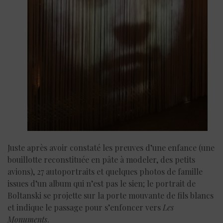
Juste après avoir constaté les preuves d’une enfance (une
bouillotte reconstituée en pâte à modeler, des petits
avions), 27 autoportraits et quelques photos de famille
issues d’un album qui n’est pas le sien; le portrait de
Boltanski se projette sur la porte mouvante de fils blancs
et indique le passage pour s’enfoncer vers
Les
Monuments
.