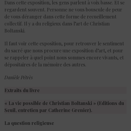
Dans cette exposition, les gens parlent à voix basse. Et se
regardent souvent. Personne ne vous bouscule de peur
de vous déranger dans cette forme de recueillement
collectif. Il y a du religieux dans l’art de Christian
Boltanski.
Il faut voir cette exposition, pour retrouver le sentiment
du sacré que nous procure une exposition d’art, et pour
se rappeler à quel point nous sommes encore vivants, et
dépositaires de la mémoire des autres.
Danièle Pétrès
Extraits du livre
« La vie possible de Christian Boltanski » (Editions du
Seuil, entretien par Catherine Grenier).
La question religieuse