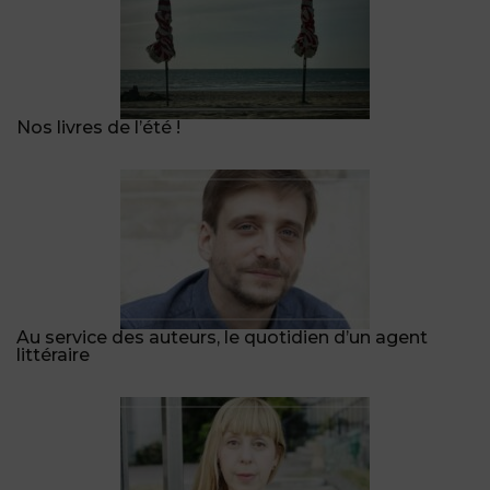
Nos livres de l’été !
Au service des auteurs, le quotidien d’un agent
littéraire