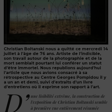
Christian Boltanski nous a quitté ce mercredi 14
juillet à l’âge de 76 ans. Artiste de l’indicible,
son travail autour de la photographie et de la
mort semblait pourtant lui conférer un statut
d’être immortel. Nous republions aujourd’hui
l’article que nous avions consacré à sa
rétrospective au Centre Georges Pompidou
il y
a un an et demi, suivi d’extraits d’un livre
d’entretiens où il exprime son rapport à l’art.
D’
une lisibilité extrême, la construction de
l’exposition de Christian Boltanski semble
à première vue entièrement résumée