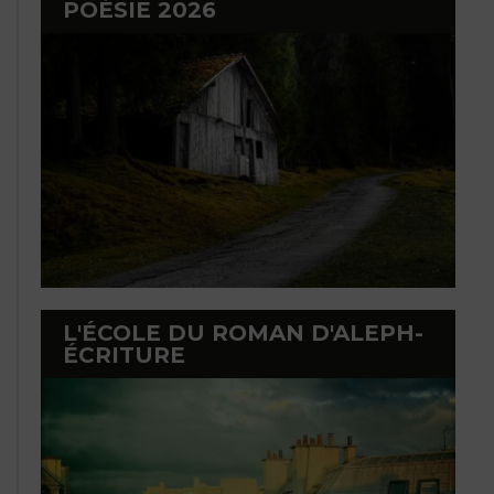
POÉSIE 2026
L'ÉCOLE DU ROMAN D'ALEPH-
ÉCRITURE