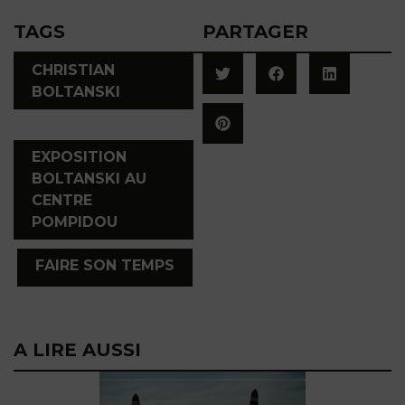
TAGS
PARTAGER
CHRISTIAN
BOLTANSKI
,
EXPOSITION
BOLTANSKI AU
CENTRE
POMPIDOU
,
FAIRE SON TEMPS
A LIRE AUSSI