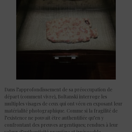
Dans l’approfondissement de sa préoccupation de
départ (comment vivre), Boltanski interroge les
multiples visages de ceux qui ont vécu en exposant leur
matérialité photographique. Comme si la fragilité de
l’existence ne pouvait être authentifiée qu’en y
confrontant des preuves argentiques; rendues à leur
valeur d’authenticité première et irrévocable.