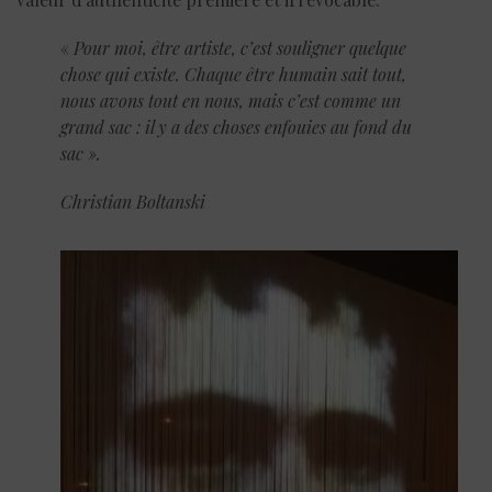
«
Pour moi, être artiste, c’est souligner quelque
chose qui existe. Chaque être humain sait tout,
nous avons tout en nous, mais c’est comme un
grand sac : il y a des choses enfouies au fond du
sac ».
Christian Boltanski