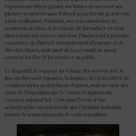
exposera ses objets glanés, ses boules de terres et ses
photos récupérées sans d’abord accorder un grand soin
à leur réalisation. Pourtant, ses rencontres avec de
nombreux artistes, et la volonté de formaliser en trois
dimensions son univers intérieur l’amèneront à prendre
conscience de l’intérêt non seulement d’exposer et de
dire des choses, mais aussi de la nécessité de savoir
comment
les dire et les montrer au public.
Le dispositif, le rapport du volume des œuvres avec le
lieu où elles sont exposées, la lumière, le choix réitéré de
certaines séries au détriment d’autres, sont au cœur des
choix de l’exposition que le Centre Pompidou lui
consacre aujourd’hui. C’est dans l’écrin d’une
scénographie exceptionnelle que Christian Boltanski
invente le temps suspendu de cette exposition.