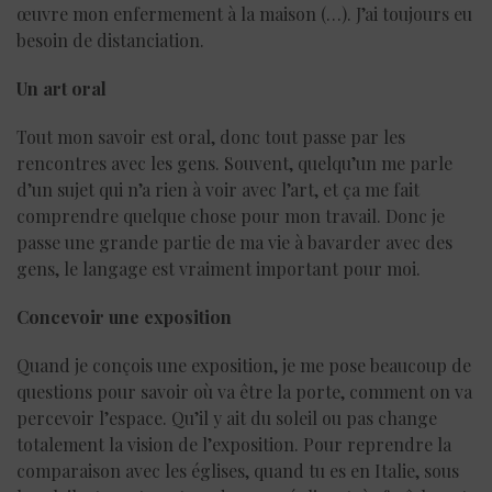
œuvre mon enfermement à la maison (…). J’ai toujours eu
besoin de distanciation.
Un art oral
Tout mon savoir est oral, donc tout passe par les
rencontres avec les gens. Souvent, quelqu’un me parle
d’un sujet qui n’a rien à voir avec l’art, et ça me fait
comprendre quelque chose pour mon travail. Donc je
passe une grande partie de ma vie à bavarder avec des
gens, le langage est vraiment important pour moi.
Concevoir une exposition
Quand je conçois une exposition, je me pose beaucoup de
questions pour savoir où va être la porte, comment on va
percevoir l’espace. Qu’il y ait du soleil ou pas change
totalement la vision de l’exposition. Pour reprendre la
comparaison avec les églises, quand tu es en Italie, sous