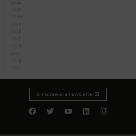
2022
2021
2020
2019
2018
2017
2016
2015
2014
2013
S'inscrire à la newsletter