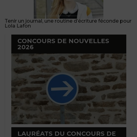
Tenir un journal, une routine d’écriture féconde pour
Lola Lafon
CONCOURS DE NOUVELLES
2026
LAURÉATS DU CONCOURS DE