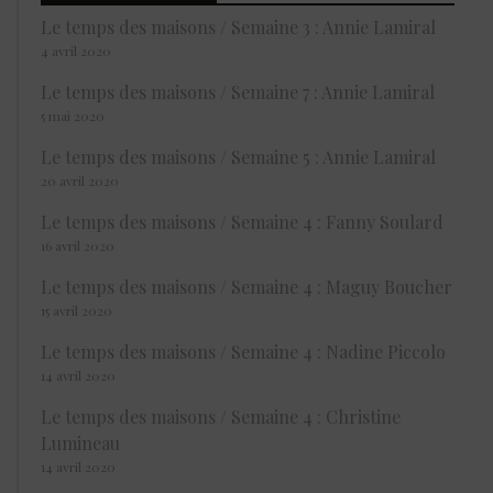
Le temps des maisons / Semaine 3 : Annie Lamiral
4 avril 2020
Le temps des maisons / Semaine 7 : Annie Lamiral
5 mai 2020
Le temps des maisons / Semaine 5 : Annie Lamiral
20 avril 2020
Le temps des maisons / Semaine 4 : Fanny Soulard
16 avril 2020
Le temps des maisons / Semaine 4 : Maguy Boucher
15 avril 2020
Le temps des maisons / Semaine 4 : Nadine Piccolo
14 avril 2020
Le temps des maisons / Semaine 4 : Christine
Lumineau
14 avril 2020