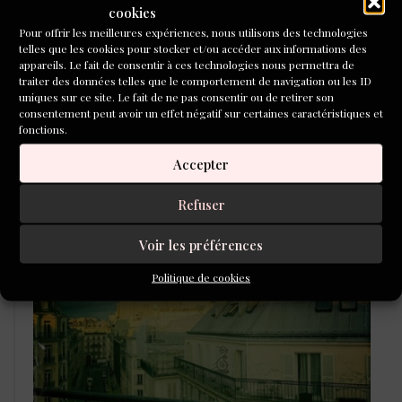
cookies
Pour offrir les meilleures expériences, nous utilisons des technologies
telles que les cookies pour stocker et/ou accéder aux informations des
appareils. Le fait de consentir à ces technologies nous permettra de
traiter des données telles que le comportement de navigation ou les ID
uniques sur ce site. Le fait de ne pas consentir ou de retirer son
consentement peut avoir un effet négatif sur certaines caractéristiques et
fonctions.
Accepter
L'ÉCOLE DU ROMAN D'ALEPH-
ÉCRITURE
Refuser
Voir les préférences
Politique de cookies