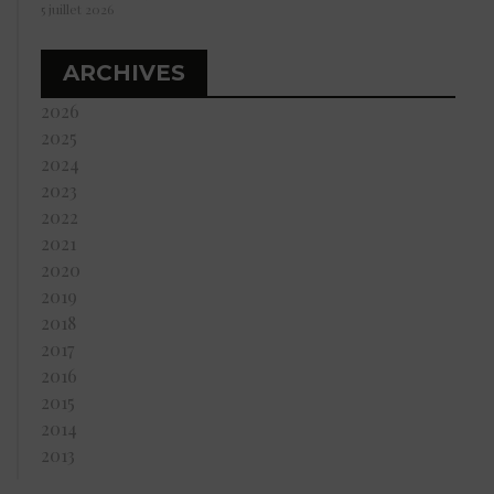
5 juillet 2026
ARCHIVES
2026
2025
2024
2023
2022
2021
2020
2019
2018
2017
2016
2015
2014
2013