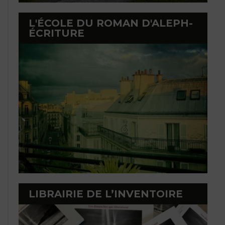
L'ÉCOLE DU ROMAN D'ALEPH-
ÉCRITURE
LIBRAIRIE DE L’INVENTOIRE