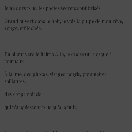
Je ne dors plus, les pactes secrets sont brisés.
Grand ouvert dans le noir, je vois la pulpe de mon rêve,
rouge, effilochée.
En allant vers le Bairro Alto, je croise un kiosque à
journaux.
À la une, des photos, visages rougis, pommettes
saillantes,
des corps noircis
qui n’acquiescent plus qu’à la nuit.