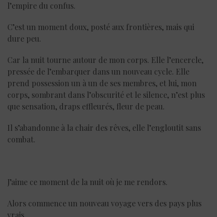
l’empire du confus.
C’est un moment doux, posté aux frontières, mais qui
dure peu.
Car la nuit tourne autour de mon corps. Elle l’encercle,
pressée de l’embarquer dans un nouveau cycle. Elle
prend possession un à un de ses membres, et lui, mon
corps, sombrant dans l’obscurité et le silence, n’est plus
que sensation, draps effleurés, fleur de peau.
Il s’abandonne à la chair des rêves, elle l’engloutit sans
combat.
J’aime ce moment de la nuit où je me rendors.
Alors commence un nouveau voyage vers des pays plus
vrais.