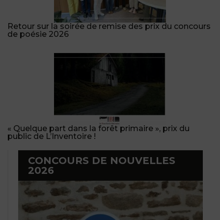
Retour sur la soirée de remise des prix du concours
de poésie 2026
« Quelque part dans la forêt primaire », prix du
public de L’Inventoire !
CONCOURS DE NOUVELLES
2026