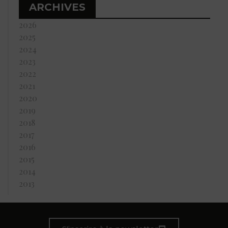
ARCHIVES
2026
2025
2024
2023
2022
2021
2020
2019
2018
2017
2016
2015
2014
2013