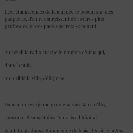
Les réminiscences de la journée se posent sur mes
paupières, d’autres surgissent de rivières plus
profondes, et des pactes secrets se nouent.
Au réveil la radio crache le nombre d’obus qui,
dans la nuit,
ont criblé la ville, défigurée.
Dans mon rêve je me promenais au Bairro Alto,
sous un ciel sans étoiles j’entrais à l’hôpital
Saint-Louis dans cet immeuble de biais, derrière la
Rua