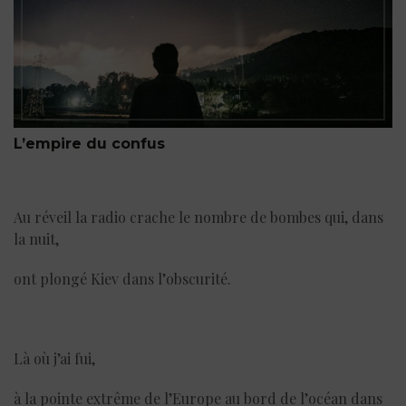
L’empire du confus
Au réveil la radio crache le nombre de bombes qui, dans
la nuit,
ont plongé Kiev dans l’obscurité.
Là où j’ai fui,
à la pointe extrême de l’Europe au bord de l’océan dans