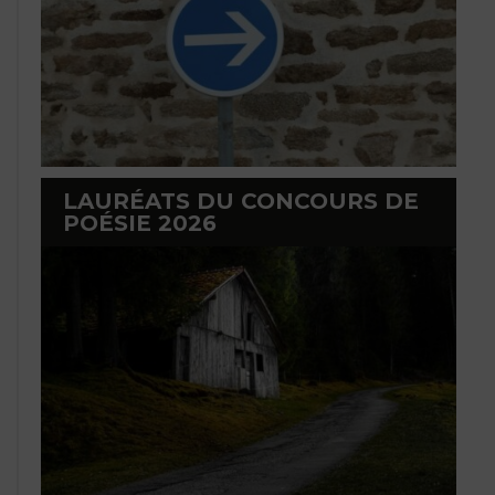
LAURÉATS DU CONCOURS DE
POÉSIE 2026