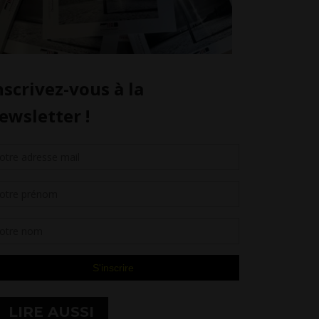
LIRE AUSSI