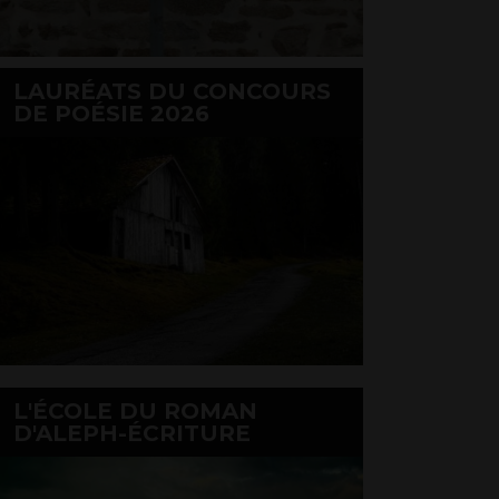
LAURÉATS DU CONCOURS
DE POÉSIE 2026
L'ÉCOLE DU ROMAN
D'ALEPH-ÉCRITURE