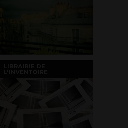
LIBRAIRIE DE
L’INVENTOIRE