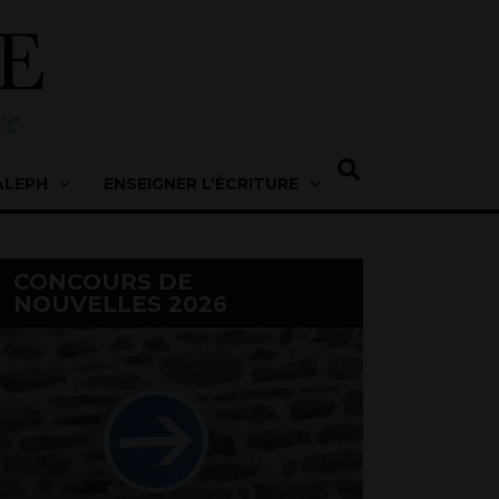
ALEPH
ENSEIGNER L’ÉCRITURE
CONCOURS DE
NOUVELLES 2026