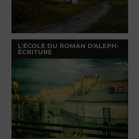
L'ÉCOLE DU ROMAN D'ALEPH-
ÉCRITURE