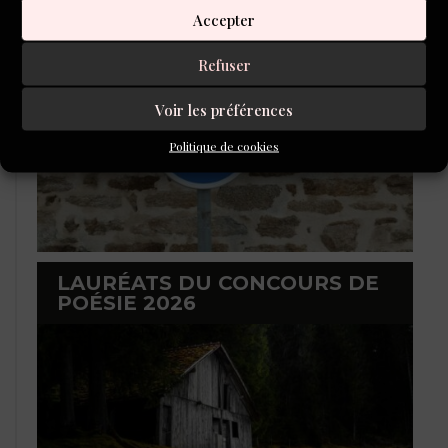
2026
Accepter
Refuser
Voir les préférences
Politique de cookies
LAURÉATS DU CONCOURS DE
POÉSIE 2026