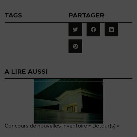
TAGS
PARTAGER
A LIRE AUSSI
Concours de nouvelles Inventoire « Détour(s) »