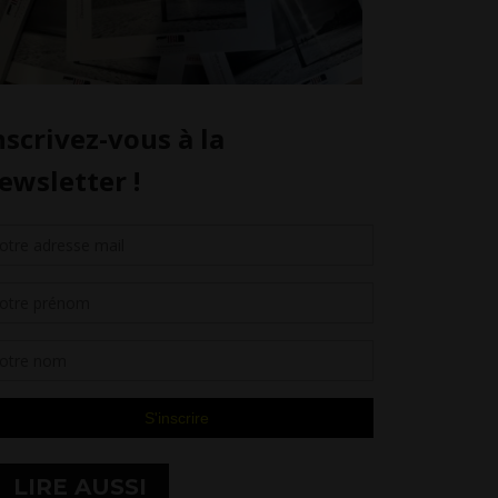
LIRE AUSSI