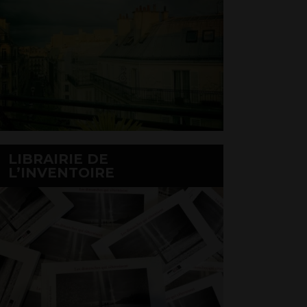
LIBRAIRIE DE
L’INVENTOIRE