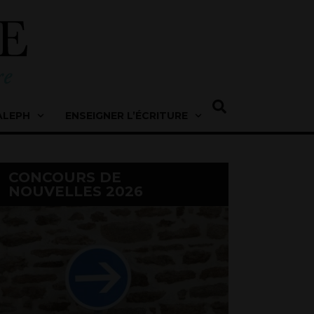
ALEPH
ENSEIGNER L’ÉCRITURE
CONCOURS DE
NOUVELLES 2026