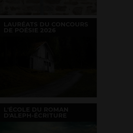
LAURÉATS DU CONCOURS
DE POÉSIE 2026
L'ÉCOLE DU ROMAN
D'ALEPH-ÉCRITURE