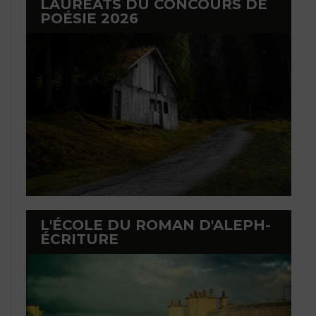
LAURÉATS DU CONCOURS DE
POÉSIE 2026
L'ÉCOLE DU ROMAN D'ALEPH-
ÉCRITURE