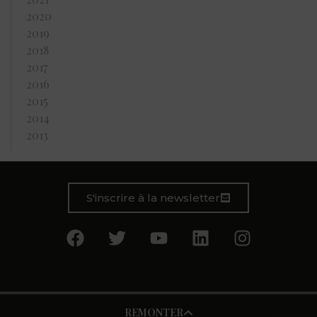
2020
2019
2018
2017
2016
2015
2014
2013
S'inscrire à la newsletter
REMONTER