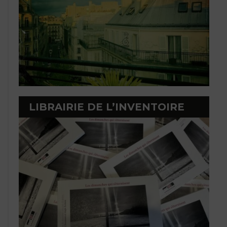
LIBRAIRIE DE L’INVENTOIRE