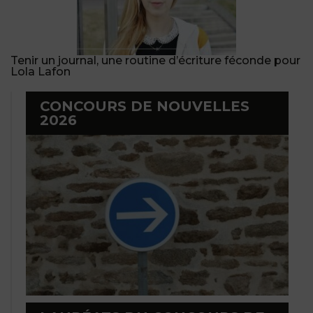
Tenir un journal, une routine d’écriture féconde pour
Lola Lafon
CONCOURS DE NOUVELLES
2026