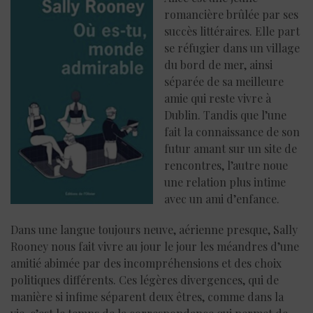
romancière brûlée par ses
succès littéraires. Elle part
se réfugier dans un village
du bord de mer, ainsi
séparée de sa meilleure
amie qui reste vivre à
Dublin. Tandis que l’une
fait la connaissance de son
futur amant sur un site de
rencontres, l’autre noue
une relation plus intime
avec un ami d’enfance.
Dans une langue toujours neuve, aérienne presque, Sally
Rooney nous fait vivre au jour le jour les méandres d’une
amitié abimée par des incompréhensions et des choix
politiques différents. Ces légères divergences, qui de
manière si infime séparent deux êtres, comme dans la