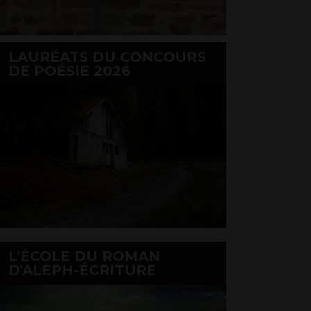
LAURÉATS DU CONCOURS
DE POÉSIE 2026
L'ÉCOLE DU ROMAN
D'ALEPH-ÉCRITURE