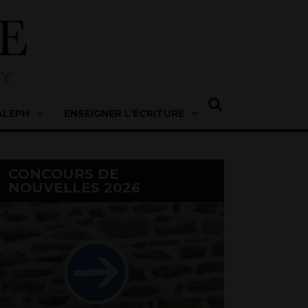
ALEPH
ENSEIGNER L’ÉCRITURE
CONCOURS DE
NOUVELLES 2026