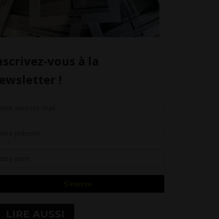
LIRE AUSSI