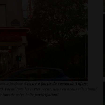
ous a proposé d’
écrire à partir du roman de Tiffany
). Parmi tous les textes reçus, nous en avons sélectionné
 tous de votre belle participation!