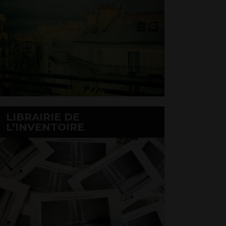
LIBRAIRIE DE
L’INVENTOIRE