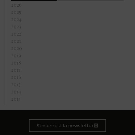
2026
2025
2024
2023
2022
2021
2020
2019
2018
2017
2016
2015
2014
2013
S'inscrire à la newsletter