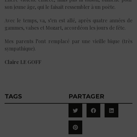
son jeune âge, qui le faisait ressembler à un poète.
Avec le temps, va, s’en est allé, après quatre années de
gammes, valses et Mozart, accordéon les jours de fête.
Mes parents l’ont remplacé par une vieille bique (très
sympathique).
Claire LE GOFF
TAGS
PARTAGER