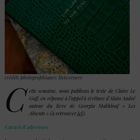
crédits photographiques: Betweeners
C
ette semaine, nous publions le texte de Claire Le
Goff, en réponse à l’appel à écriture d’Alain André
autour du livre de Georgia Makhlouf « Les
Absents » (à retrouver
ici
).
Carnet d’adresses