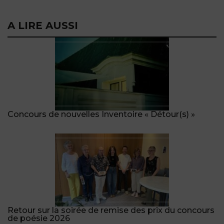
A LIRE AUSSI
Concours de nouvelles Inventoire « Détour(s) »
Retour sur la soirée de remise des prix du concours
de poésie 2026