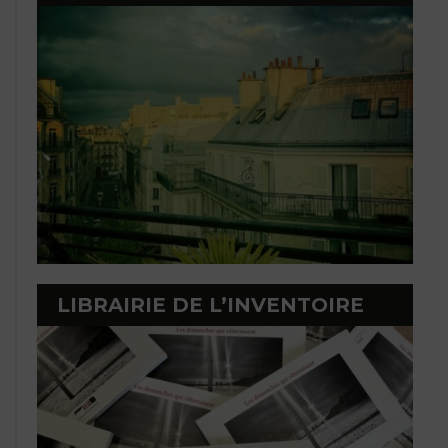
LIBRAIRIE DE L’INVENTOIRE