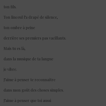
ton fils.
Ton linceul l’a drapé de silence,
ton ombre à peine
derrière ses premiers pas vacillants.
Mais tu es là,
dans la musique de ta langue
je vibre.
J’aime à penser te reconnaître
dans mon goût des choses simples.
J’aime à penser que toi aussi