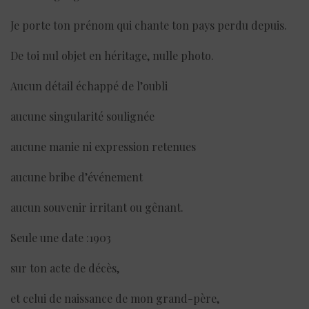
Je porte ton prénom qui chante ton pays perdu depuis.
De toi nul objet en héritage, nulle photo.
Aucun détail échappé de l’oubli
aucune singularité soulignée
aucune manie ni expression retenues
aucune bribe d’événement
aucun souvenir irritant ou gênant.
Seule une date :1903
sur ton acte de décès,
et celui de naissance de mon grand-père,