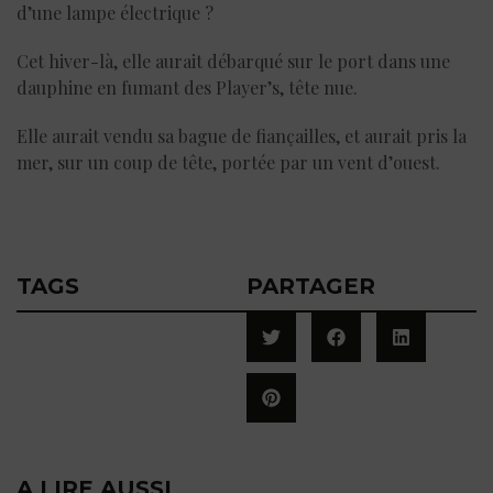
d’une lampe électrique ?
Cet hiver-là, elle aurait débarqué sur le port dans une
dauphine en fumant des Player’s, tête nue.
Elle aurait vendu sa bague de fiançailles, et aurait pris la
mer, sur un coup de tête, portée par un vent d’ouest.
TAGS
PARTAGER
A LIRE AUSSI