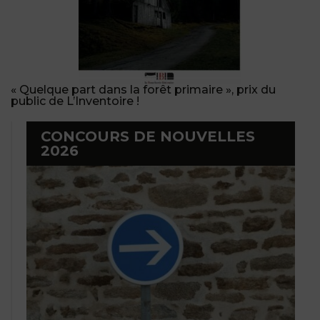
« Quelque part dans la forêt primaire », prix du
public de L’Inventoire !
CONCOURS DE NOUVELLES
2026