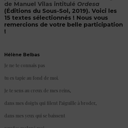
de Manuel Vilas intitulé
Ordesa
(Éditions du Sous-Sol, 2019). Voici les
15 textes sélectionnés ! Nous vous
remercions de votre belle participation
!
Hélène Belbas
Je ne te connais pas
tu es tapie au fond de moi.
Je te sens au creux de mes reins,
dans mes doigts qui filent l’aiguille à broder,
dans mes yeux qui se baissent