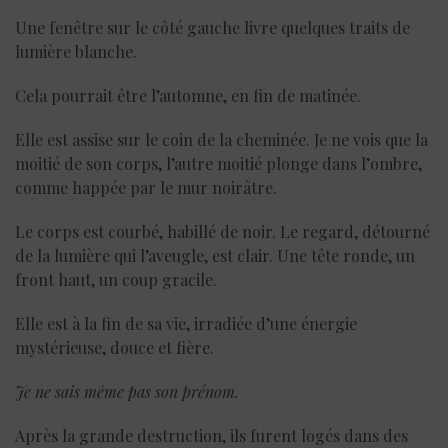
Une fenêtre sur le côté gauche livre quelques traits de
lumière blanche.
Cela pourrait être l’automne, en fin de matinée.
Elle est assise sur le coin de la cheminée. Je ne vois que la
moitié de son corps, l’autre moitié plonge dans l’ombre,
comme happée par le mur noirâtre.
Le corps est courbé, habillé de noir. Le regard, détourné
de la lumière qui l’aveugle, est clair. Une tête ronde, un
front haut, un coup gracile.
Elle est à la fin de sa vie, irradiée d’une énergie
mystérieuse, douce et fière.
Je ne sais même pas son prénom.
Après la grande destruction, ils furent logés dans des