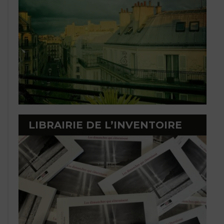
LIBRAIRIE DE L’INVENTOIRE