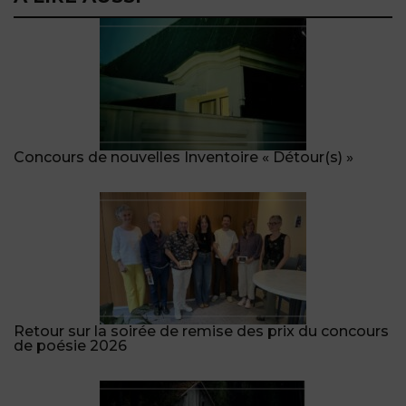
Concours de nouvelles Inventoire « Détour(s) »
Retour sur la soirée de remise des prix du concours
de poésie 2026