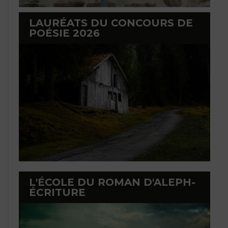
LAURÉATS DU CONCOURS DE
POÉSIE 2026
L'ÉCOLE DU ROMAN D'ALEPH-
ÉCRITURE