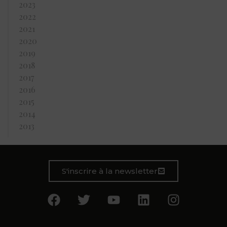
2023
2022
2021
2020
2019
2018
2017
2016
2015
2014
2013
S'inscrire à la newsletter