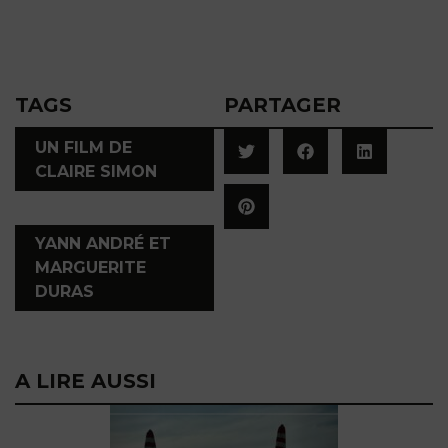
TAGS
PARTAGER
UN FILM DE
CLAIRE SIMON
,
YANN ANDRÉ ET
MARGUERITE
DURAS
A LIRE AUSSI