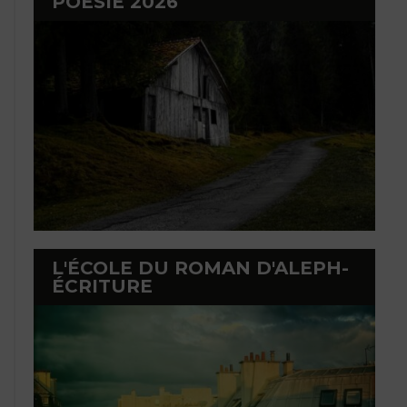
POÉSIE 2026
L'ÉCOLE DU ROMAN D'ALEPH-
ÉCRITURE