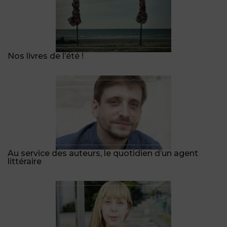
Nos livres de l’été !
Au service des auteurs, le quotidien d’un agent
littéraire