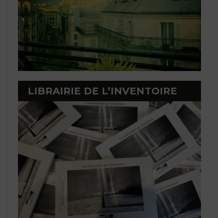
LIBRAIRIE DE L’INVENTOIRE