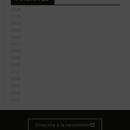
2026
2025
2024
2023
2022
2021
2020
2019
2018
2017
2016
2015
2014
2013
S'inscrire à la newsletter