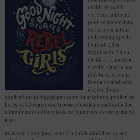
décidé de partir
vivre en Californie
pour se lancer dans
des projets autour
de la pédagogie de
l’enfant. Elles
s’appelaient Elena
Favilli et Francesca
Cavallo. Quatre ans
plus tard, les deux
femmes réussissent
à créer douze
applications pédagogiques pour Smartphone, publier six
livres, et fabriquer une trousse à outils permettant à des
communautés défavorisées de construire des terrains de
jeux.
Mais voici qu’un jour, suite à la publication d’un de ses