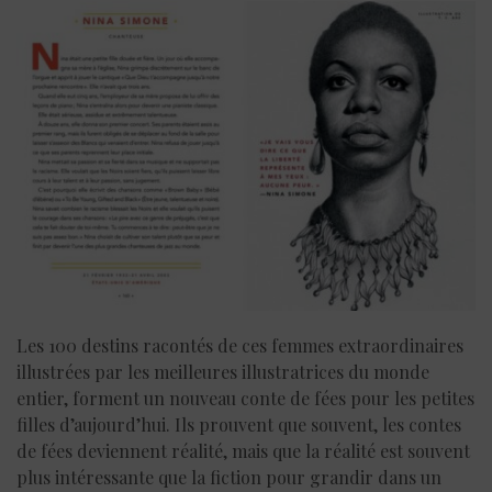
Les 100 destins racontés de ces femmes extraordinaires
illustrées par les meilleures illustratrices du monde
entier, forment un nouveau conte de fées pour les petites
filles d’aujourd’hui. Ils prouvent que souvent, les contes
de fées deviennent réalité, mais que la réalité est souvent
plus intéressante que la fiction pour grandir dans un