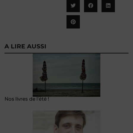
A LIRE AUSSI
Nos livres de l’été !