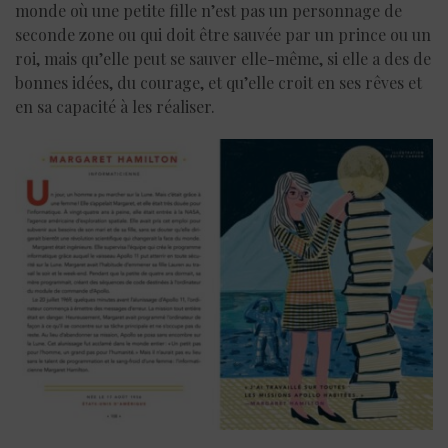
monde où une petite fille n’est pas un personnage de
seconde zone ou qui doit être sauvée par un prince ou un
roi, mais qu’elle peut se sauver elle-même, si elle a des de
bonnes idées, du courage, et qu’elle croit en ses rêves et
en sa capacité à les réaliser.