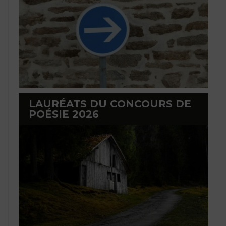
LAURÉATS DU CONCOURS DE
POÉSIE 2026