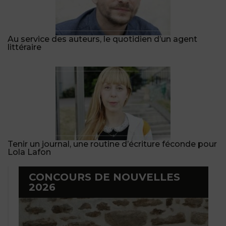
Au service des auteurs, le quotidien d’un agent
littéraire
Tenir un journal, une routine d’écriture féconde pour
Lola Lafon
CONCOURS DE NOUVELLES
2026