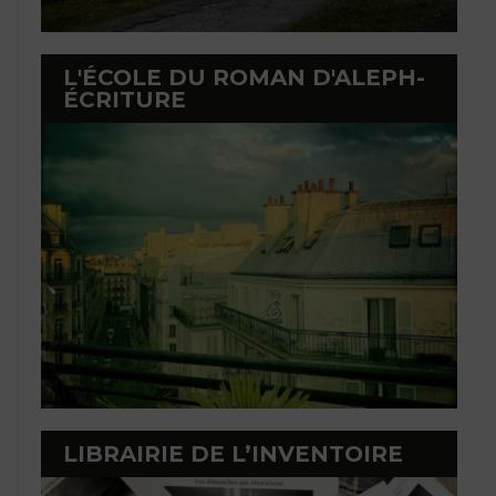
L'ÉCOLE DU ROMAN D'ALEPH-
ÉCRITURE
LIBRAIRIE DE L’INVENTOIRE