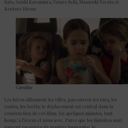
Sato, Genki Kawamura, Yutaro Seki, Masayuki Toyota et
Kentaro Hirase.
Caroline
Les héros sillonnent les villes, parcourent les rues, les
routes, les forêts; le déplacement est central dans la
construction de ces films. En quelques minutes, tout
bouge à l’écran et nous avec. Parce que les histoires sont
souvent racontées de manière immersive, le