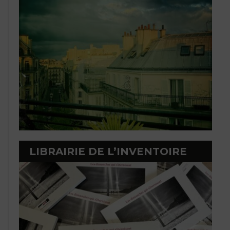
LIBRAIRIE DE L’INVENTOIRE