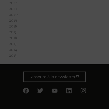
2022
2021
2020
2019
2018
2017
2016
2015
2014
2013
S'inscrire à la newsletter