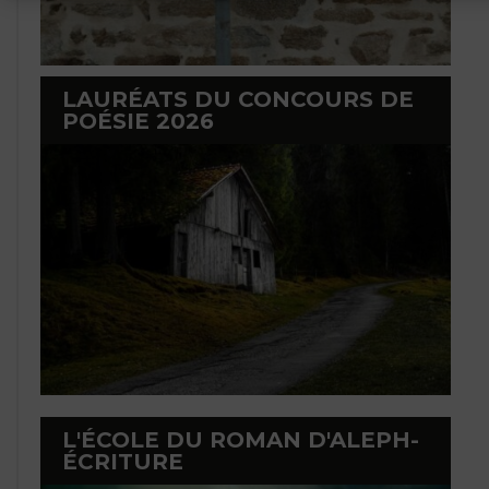
LAURÉATS DU CONCOURS DE
POÉSIE 2026
L'ÉCOLE DU ROMAN D'ALEPH-
ÉCRITURE