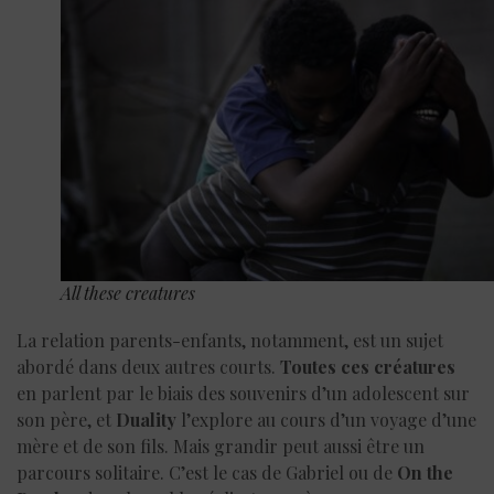
All these creatures
La relation parents-enfants, notamment, est un sujet
abordé dans deux autres courts.
Toutes ces créatures
en parlent par le biais des souvenirs d’un adolescent sur
son père, et
Duality
l’explore au cours d’un voyage d’une
mère et de son fils. Mais grandir peut aussi être un
parcours solitaire. C’est le cas de Gabriel ou de
On the