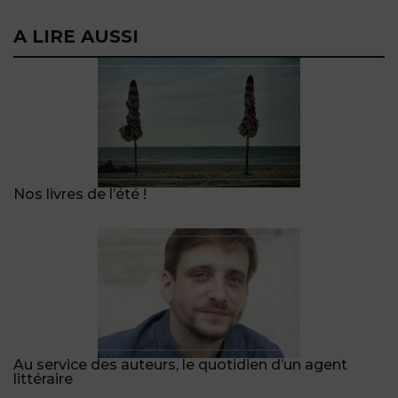
A LIRE AUSSI
Nos livres de l’été !
Au service des auteurs, le quotidien d’un agent
littéraire