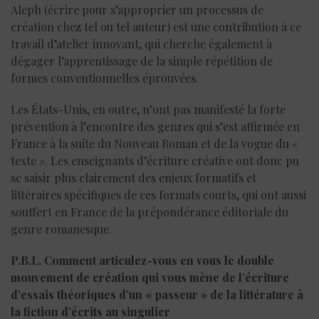
Aleph (écrire pour s’approprier un processus de
création chez tel ou tel auteur) est une contribution à ce
travail d’atelier innovant, qui cherche également à
dégager l’apprentissage de la simple répétition de
formes conventionnelles éprouvées.
Les États-Unis, en outre, n’ont pas manifesté la forte
prévention à l’encontre des genres qui s’est affirmée en
France à la suite du Nouveau Roman et de la vogue du «
texte ». Les enseignants d’écriture créative ont donc pu
se saisir plus clairement des enjeux formatifs et
littéraires spécifiques de ces formats courts, qui ont aussi
souffert en France de la prépondérance éditoriale du
genre romanesque.
P.B.L. Comment articulez-vous en vous le double
mouvement de création qui vous mène de l’écriture
d’essais théoriques d’un « passe
ur » de la littérature à
la fiction d’écrits au singulier