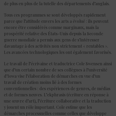
de plus en plus de la tutelle des départements d’anglais.
Tous ces programmes se sont développés rapidement
parce que l’attitude envers les arts a évolué : ils peuvent
encore être considérés comme marginaux, mais la
prospérité relative des États-Unis depuis la Seconde
guerre mondiale a permis aux gens de s’intéresser
davantage à des activités non strictement « rentables ».
Les avancées technologiques les ont également favorisés.
Le travail de l’écrivaine et traductrice Cole Swensen ainsi
que d’un certain nombre de ses collègues à l’université
d’Iowa vise l’élaboration de démarches en vue d’un
travail de création moins lié à des formes
conventionnelles : des expériences de genres, de médias
et de formes neuves. L’ekphrasis (écriture en réponse à
une œuvre d’art), l’écriture collaborative et la traduction
y jouent un rôle important. Cole estime que les
démarches processuelles comme celles que développe