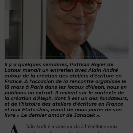
Il y a quelques semaines, Patricia Boyer de
Latour menait un entretien avec Alain André
autour de la création des ateliers d’écriture en
France. A l’occasion de la rencontre organisée le
18 mars à Paris dans les locaux d’Aleph, nous en
publions un extrait. Il revient sur le contexte de
la création d’Aleph, dont il est un des fondateurs,
et de l’histoire des ateliers d’écriture en France
et aux Etats-Unis, avant de nous parler de son
livre « Le dernier amour de Janacek ».
lain André a voué sa vie à l’écriture sous