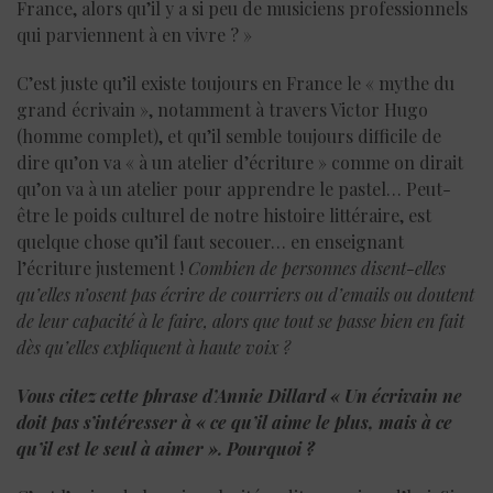
France, alors qu’il y a si peu de musiciens professionnels
qui parviennent à en vivre ? »
C’est juste qu’il existe toujours en France le « mythe du
grand écrivain », notamment à travers Victor Hugo
(homme complet), et qu’il semble toujours difficile de
dire qu’on va « à un atelier d’écriture » comme on dirait
qu’on va à un atelier pour apprendre le pastel… Peut-
être le poids culturel de notre histoire littéraire, est
quelque chose qu’il faut secouer… en enseignant
l’écriture justement !
Combien de personnes disent-elles
qu’elles n’osent pas écrire de courriers ou d’emails ou doutent
de leur capacité à le faire, alors que tout se passe bien en fait
dès qu’elles expliquent à haute voix ?
Vous citez cette phrase d’Annie Dillard « Un écrivain ne
doit pas s’intéresser à « ce qu’il aime le plus, mais à ce
qu’il est le seul à aimer ». Pourquoi ?