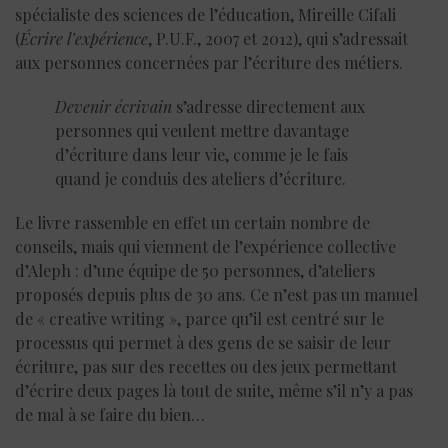
spécialiste des sciences de l’éducation, Mireille Cifali
(
Écrire l’expérience
, P.U.F., 2007 et 2012), qui s’adressait
aux personnes concernées par l’écriture des métiers.
Devenir écrivain
s’adresse directement aux
personnes qui veulent mettre davantage
d’écriture dans leur vie, comme je le fais
quand je conduis des ateliers d’écriture.
Le livre rassemble en effet un certain nombre de
conseils, mais qui viennent de l’expérience collective
d’Aleph : d’une équipe de 50 personnes, d’ateliers
proposés depuis plus de 30 ans. Ce n’est pas un manuel
de « creative writing », parce qu’il est centré sur le
processus qui permet à des gens de se saisir de leur
écriture, pas sur des recettes ou des jeux permettant
d’écrire deux pages là tout de suite, même s’il n’y a pas
de mal à se faire du bien…