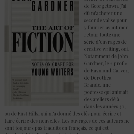
de Georgetown. J’ai
dû m’acheter une
seconde valise pour
y fourrer avant mon
retour toute une
série d’ouvrages de
creative writing, oui.
Notamment de John
Gardner, le « prof »
de Raymond Carver,
de Dorothea
Brande, une
poétesse qui animait
des ateliers déjà
dans les années 30,
ou de Rust Hills, qui m’a donné des clés pour écrire et
faire écrire des nouvelles. Les ouvrages de ces auteurs ne
sont toujours pas traduits en français, ce qui est