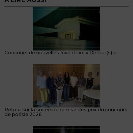
Concours de nouvelles Inventoire « Détour(s) »
Retour sur la soirée de remise des prix du concours
de poésie 2026