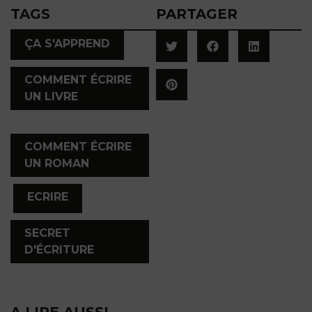
TAGS
PARTAGER
,
ÇA S'APPREND
COMMENT ÉCRIRE
UN LIVRE
,
COMMENT ÉCRIRE
UN ROMAN
,
,
ECRIRE
SECRET
D'ÉCRITURE
A LIRE AUSSI