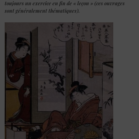
toujours un exercice en fin de « leçon » (ces ouvrages
sont généralement thématiques).