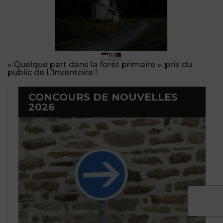
« Quelque part dans la forêt primaire », prix du
public de L’Inventoire !
CONCOURS DE NOUVELLES
2026