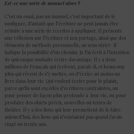
Est-ce une sorte de manuel alors ?
C’est un essai, pas un manuel, c’est important de le
souligner, d’autant que l’écriture ne peut jamais être
réduite à une série de recettes à appliquer. Il présente
une réflexion sur l’écriture et son partage, ainsi que des
éléments de méthode personnelle, au sens strict : il
indique la possibilité d’un chemin. Je l’ai écrit à l’intention
de quiconque souhaite écrire davantage. Il y a deux
millions de Français qui écrivent, paraît-il, et beaucoup
plus qui rêvent de s’y mettre, ou d’écrire au moins un
livre dans leur vie. Qui veulent écrire pour le plaisir,
parce qu’ils sont excédés d’écritures contraintes, ou
pour penser de façon plus profonde à leur vie, ou pour
produire des objets précis, nouvelles ou textes de
théâtre. Il y a des lieux qui leur permettent de le faire
aujourd’hui, des lieux qui n’existaient pas quand j’avais
vingt ou trente ans.