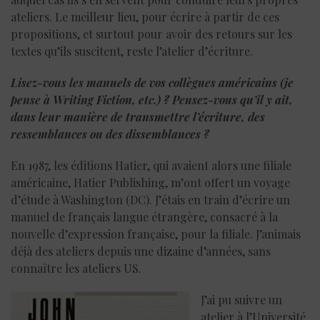
ateliers. Le meilleur lieu, pour écrire à partir de ces
propositions, et surtout pour avoir des retours sur les
textes qu’ils suscitent, reste l’atelier d’écriture.
Lisez-vous les manuels de vos collègues américains (je
pense à Writing Fiction, etc.) ? Pensez-vous qu’il y ait,
dans leur manière de transmettre l’écriture, des
ressemblances ou des dissemblances ?
En 1987, les éditions Hatier, qui avaient alors une filiale
américaine, Hatier Publishing, m’ont offert un voyage
d’étude à Washington (DC). J’étais en train d’écrire un
manuel de français langue étrangère, consacré à la
nouvelle d’expression française, pour la filiale. J’animais
déjà des ateliers depuis une dizaine d’années, sans
connaître les ateliers US.
J’ai pu suivre un
atelier à l’Université