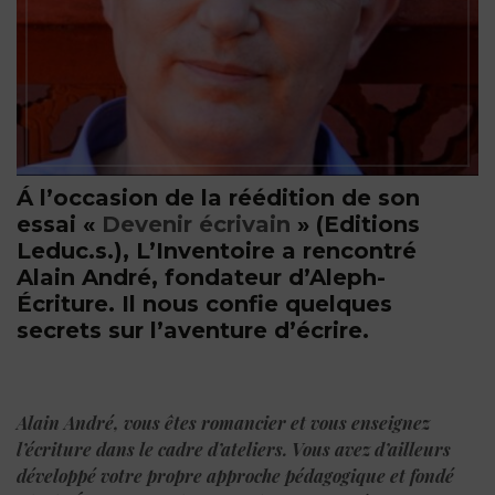
Á l’occasion de la réédition de son
essai «
Devenir écrivain
» (Editions
Leduc.s.), L’Inventoire a rencontré
Alain André, fondateur d’Aleph-
Écriture. Il nous confie quelques
secrets sur l’aventure d’écrire.
Alain André, vous êtes romancier et vous enseignez
l’écriture dans le cadre d’ateliers. Vous avez d’ailleurs
développé votre propre approche pédagogique et fondé