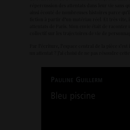
répercussion des attentats dans leur vie sans qu’
ainsi écouté de nombreuses histoires parce qu’il
fiction à partir d’un matériau réel. Et très vite,
attentats de Paris. Mon envie était de raconter
collectif sur les trajectoires de vie de personna
Par l’écriture, l’espace central de la pièce s’es
un attentat ? J’ai choisi de ne pas résoudre cette