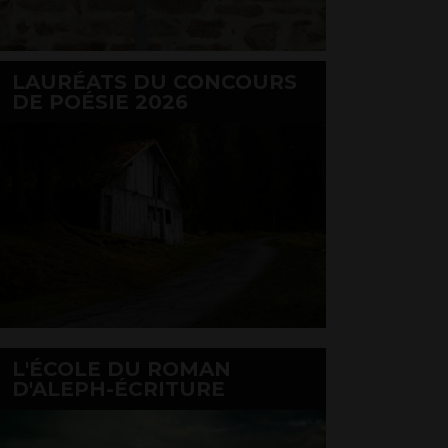
LAURÉATS DU CONCOURS
DE POÉSIE 2026
L'ÉCOLE DU ROMAN
D'ALEPH-ÉCRITURE