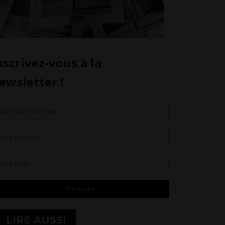
LIRE AUSSI