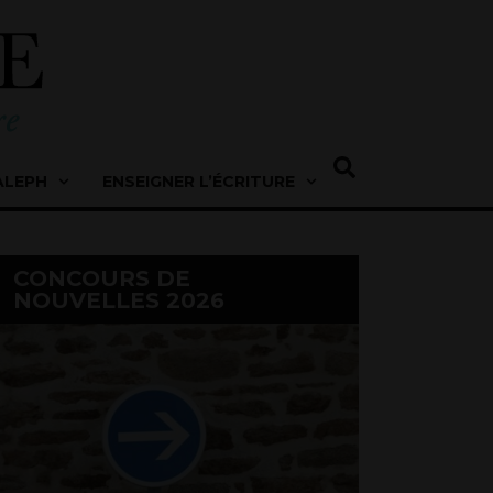
ALEPH
ENSEIGNER L’ÉCRITURE
CONCOURS DE
NOUVELLES 2026