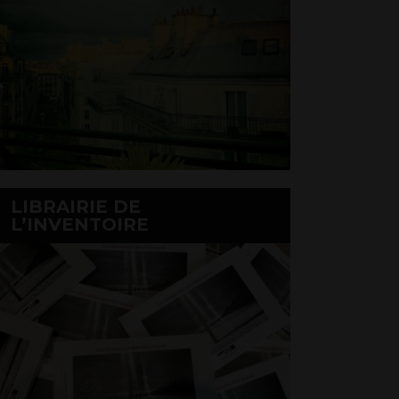
LIBRAIRIE DE
L’INVENTOIRE