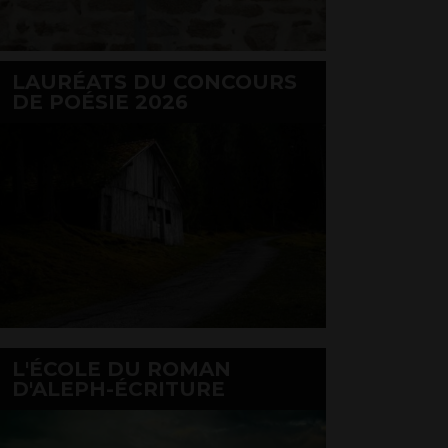
LAURÉATS DU CONCOURS
DE POÉSIE 2026
L'ÉCOLE DU ROMAN
D'ALEPH-ÉCRITURE