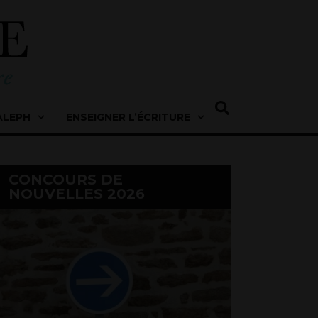
ALEPH
ENSEIGNER L’ÉCRITURE
CONCOURS DE
NOUVELLES 2026