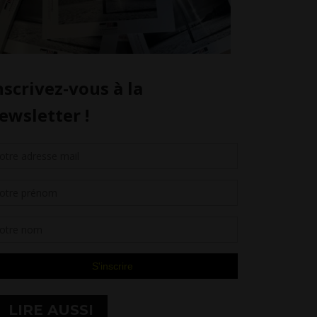
LIRE AUSSI