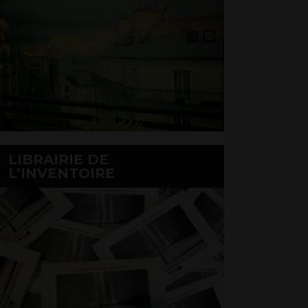
LIBRAIRIE DE
L’INVENTOIRE