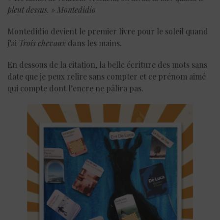
pleut dessus. » Montedidio
Montedidio devient le premier livre pour le soleil quand
j’ai
Trois chevaux
dans les mains.
En dessous de la citation, la belle écriture des mots sans
date que je peux relire sans compter et ce prénom aimé
qui compte dont l’encre ne pâlira pas.