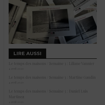
LIRE AUSSI
Le temps des maisons / Semaine 3 : Liliane Vannier
4 avril 2020
Le temps des maisons / Semaine 3 : Martine Gaudin
4 avril 2020
Le temps des maisons / Semaine 3 : Daniel Luis
Martinez
4 avril 2020