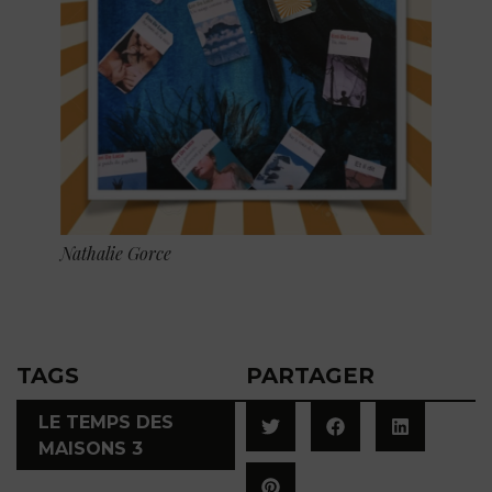
Nathalie Gorce
TAGS
PARTAGER
LE TEMPS DES
MAISONS 3