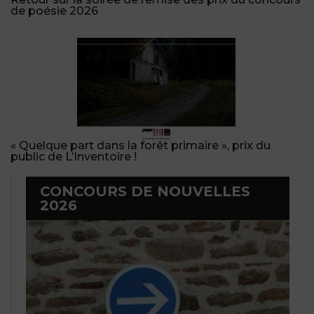
de poésie 2026
« Quelque part dans la forêt primaire », prix du
public de L’Inventoire !
CONCOURS DE NOUVELLES
2026