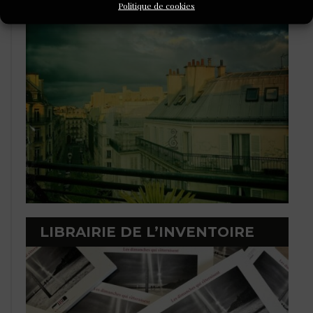
Politique de cookies
ÉCRITURE
LIBRAIRIE DE L’INVENTOIRE