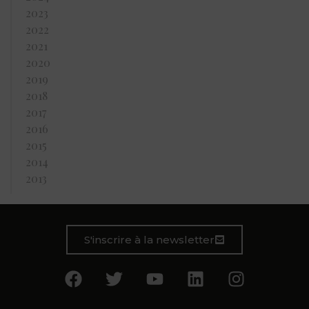
2023
2022
2021
2020
2019
2018
2017
2016
2015
2014
2013
S'inscrire à la newsletter