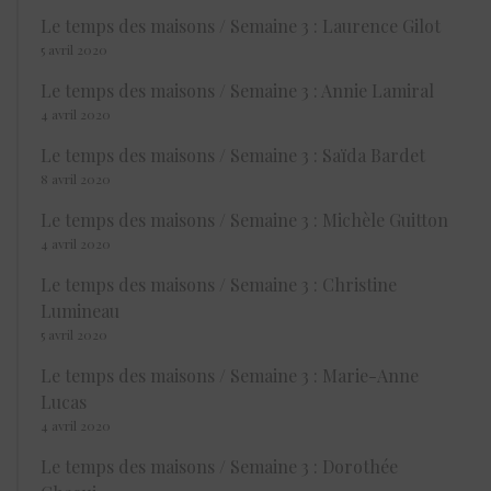
Le temps des maisons / Semaine 3 : Laurence Gilot
5 avril 2020
Le temps des maisons / Semaine 3 : Annie Lamiral
4 avril 2020
Le temps des maisons / Semaine 3 : Saïda Bardet
8 avril 2020
Le temps des maisons / Semaine 3 : Michèle Guitton
4 avril 2020
Le temps des maisons / Semaine 3 : Christine
Lumineau
5 avril 2020
Le temps des maisons / Semaine 3 : Marie-Anne
Lucas
4 avril 2020
Le temps des maisons / Semaine 3 : Dorothée