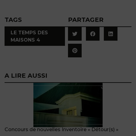
TAGS
PARTAGER
LE TEMPS DES
MAISONS 4
A LIRE AUSSI
Concours de nouvelles Inventoire « Détour(s) »