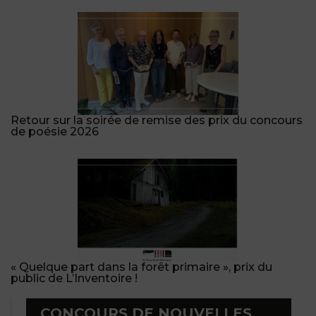
Retour sur la soirée de remise des prix du concours
de poésie 2026
« Quelque part dans la forêt primaire », prix du
public de L’Inventoire !
CONCOURS DE NOUVELLES