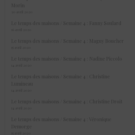
Morin
30 avril 2020
Le temps des maisons / Semaine 4 : Fanny Soulard
16 avril 2020
Le temps des maisons / Semaine 4 : Maguy Boucher
15 avril 2020
Le temps des maisons / Semaine 4 : Nadine Piccolo
14 avril 2020
Le temps des maisons / Semaine 4 : Christine
Lumineau
14 avril 2020
Le temps des maisons / Semaine 4 : Christine Droit
14 avril 2020
Le temps des maisons / Semaine 4 : Véronique
Demorge
15 avril 2020