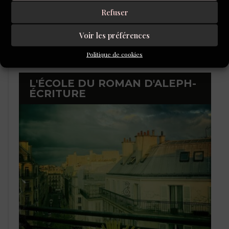
Refuser
Voir les préférences
Politique de cookies
L'ÉCOLE DU ROMAN D'ALEPH-
ÉCRITURE