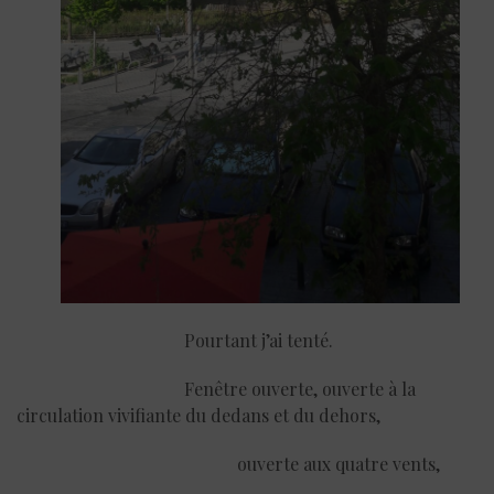
Pourtant j’ai tenté.
Fenêtre ouverte, ouverte à la
circulation vivifiante du dedans et du dehors,
ouverte aux quatre vents,