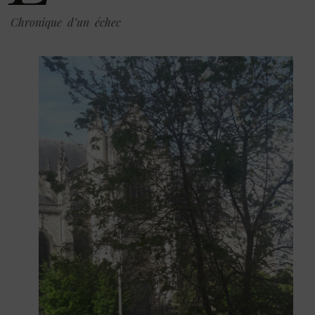
Chronique d’un échec