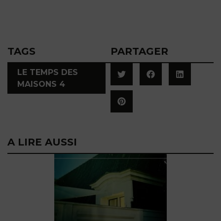
TAGS
PARTAGER
LE TEMPS DES
MAISONS 4
A LIRE AUSSI