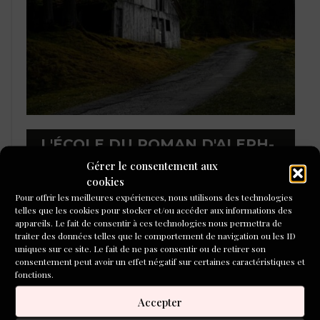
L'ÉCOLE DU ROMAN D'ALEPH-
ÉCRITURE
Gérer le consentement aux
cookies
Pour offrir les meilleures expériences, nous utilisons des technologies
telles que les cookies pour stocker et/ou accéder aux informations des
appareils. Le fait de consentir à ces technologies nous permettra de
traiter des données telles que le comportement de navigation ou les ID
uniques sur ce site. Le fait de ne pas consentir ou de retirer son
consentement peut avoir un effet négatif sur certaines caractéristiques et
fonctions.
Accepter