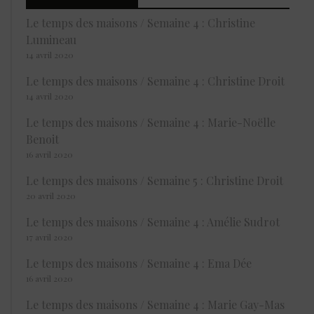
Le temps des maisons / Semaine 4 : Christine
Lumineau
14 avril 2020
Le temps des maisons / Semaine 4 : Christine Droit
14 avril 2020
Le temps des maisons / Semaine 4 : Marie-Noëlle
Benoit
16 avril 2020
Le temps des maisons / Semaine 5 : Christine Droit
20 avril 2020
Le temps des maisons / Semaine 4 : Amélie Sudrot
17 avril 2020
Le temps des maisons / Semaine 4 : Ema Dée
16 avril 2020
Le temps des maisons / Semaine 4 : Marie Gay-Mas