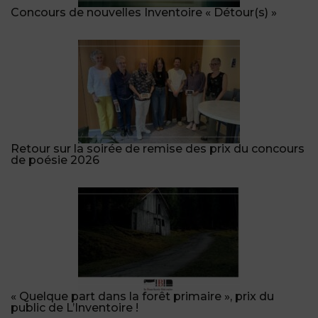
Concours de nouvelles Inventoire « Détour(s) »
Retour sur la soirée de remise des prix du concours
de poésie 2026
« Quelque part dans la forêt primaire », prix du
public de L’Inventoire !