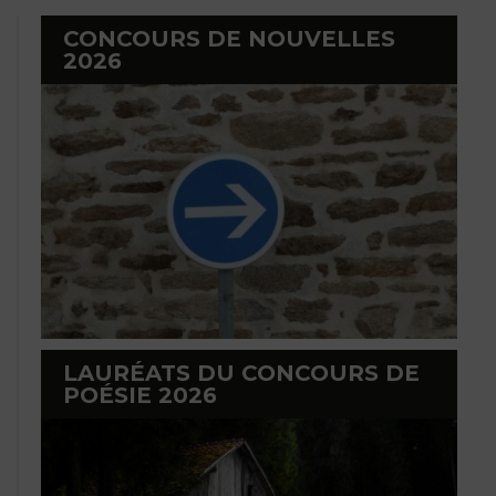
CONCOURS DE NOUVELLES
2026
LAURÉATS DU CONCOURS DE
POÉSIE 2026