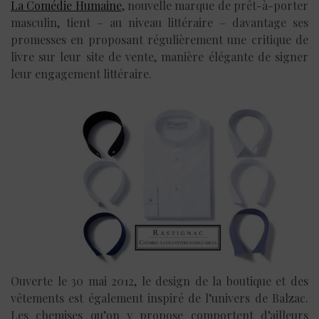
La Comédie Humaine
, nouvelle marque de prêt-à-porter
masculin, tient – au niveau littéraire – davantage ses
promesses en proposant régulièrement une critique de
livre sur leur site de vente, manière élégante de signer
leur engagement littéraire.
Ouverte le 30 mai 2012, le design de la boutique et des
vêtements est également inspiré de l’univers de Balzac.
Les chemises qu’on y propose comportent d’ailleurs