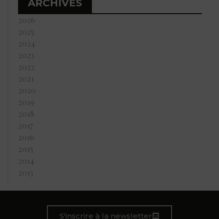
ARCHIVES
2026
2025
2024
2023
2022
2021
2020
2019
2018
2017
2016
2015
2014
2013
S'inscrire à la newsletter