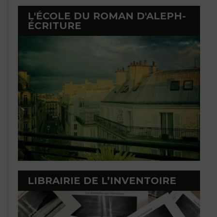
L'ÉCOLE DU ROMAN D'ALEPH-
ÉCRITURE
LIBRAIRIE DE L’INVENTOIRE