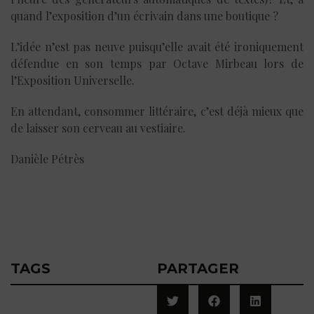
quand l’exposition d’un écrivain dans une boutique ?
L’idée n’est pas neuve puisqu’elle avait été ironiquement
défendue en son temps par Octave Mirbeau lors de
l’Exposition Universelle.
En attendant, consommer littéraire, c’est déjà mieux que
de laisser son cerveau au vestiaire.
Danièle Pétrès
TAGS
PARTAGER