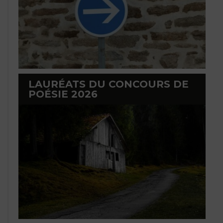
LAURÉATS DU CONCOURS DE
POÉSIE 2026