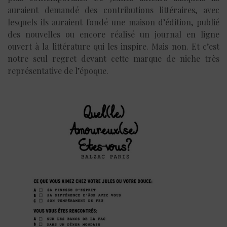
auraient demandé des contributions littéraires, avec
lesquels ils auraient fondé une maison d’édition, publié
des nouvelles ou encore réalisé un journal en ligne
ouvert à la littérature qui les inspire. Mais non. Et c’est
notre seul regret devant cette marque de niche très
représentative de l’époque.