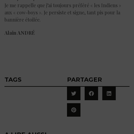
Je me rappelle que j’ai toujours préféré « les Indiens »
aux « cow-boys ». Je persiste et signe, tant pis pour la
bannière étoilée.
Alain ANDRÉ
TAGS
PARTAGER