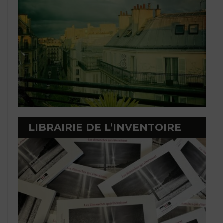
LIBRAIRIE DE L’INVENTOIRE