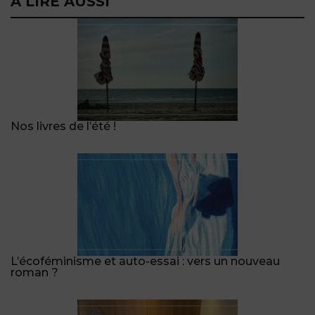
A LIRE AUSSI
Nos livres de l’été !
L’écoféminisme et auto-essai : vers un nouveau
roman ?