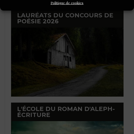
Politique de cookies
LAURÉATS DU CONCOURS DE
POÉSIE 2026
L'ÉCOLE DU ROMAN D'ALEPH-
ÉCRITURE