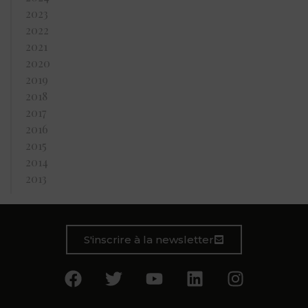
2023
2022
2021
2020
2019
2018
2017
2016
2015
2014
2013
S'inscrire à la newsletter