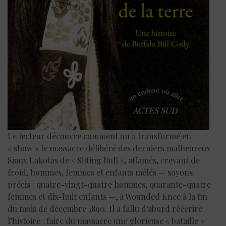
Le lecteur découvre comment on a transformé en
« show » le massacre délibéré des derniers malheureux
Sioux Lakotas de « Sitting Bull », affamés, crevant de
froid, hommes, femmes et enfants mêlés — soyons
précis : quatre-vingt-quatre hommes, quarante-quatre
femmes et dix-huit enfants —, à Wounded Knee à la fin
du mois de décembre 1890. Il a fallu d’abord réécrire
l’histoire : faire du massacre une glorieuse « bataille »