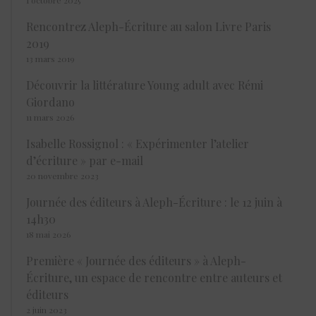
Rencontrez Aleph-Écriture au salon Livre Paris
2019
13 mars 2019
Découvrir la littérature Young adult avec Rémi
Giordano
11 mars 2026
Isabelle Rossignol : « Expérimenter l’atelier
d’écriture » par e-mail
20 novembre 2023
Journée des éditeurs à Aleph-Écriture : le 12 juin à
14h30
18 mai 2026
Première « Journée des éditeurs » à Aleph-
Écriture, un espace de rencontre entre auteurs et
éditeurs
2 juin 2023