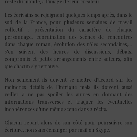
reste du monde, à l’image de leur créateur.
Les écrivains se rejoignent quelques temps après, dans le
sud de la France, pour plusieurs semaines de travail
collectif : présentation du caractère de chaque
personnage, coordination des scènes de rencontres
dans chaque roman, évolution des rôles secondaires,…
s’en suivent des heures de discussions, débats,
compromis et petits arrangements entre auteurs, afin
que chacun s’y retrouve.
Non seulement ils doivent se mettre d’accord sur les
moindres détails de l’intrigue mais ils doivent aussi
veiller à ne pas spoiler les autres en donnant des
informations transverses et traquer les éventuelles
incohérences d’une même scène dans 2 récits.
Chacun repart alors de son côté pour poursuivre son
écriture, non sans échanger par mail ou Skype.