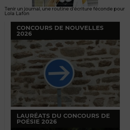
Tenir un journal, une routine d’écriture féconde pour
Lola Lafon
CONCOURS DE NOUVELLES
2026
LAURÉATS DU CONCOURS DE
POÉSIE 2026