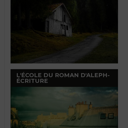
L'ÉCOLE DU ROMAN D'ALEPH-
ÉCRITURE