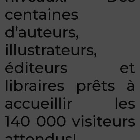
centaines
d’auteurs,
illustrateurs,
éditeurs et
libraires prêts à
accueillir les
140 000 visiteurs
attendus!