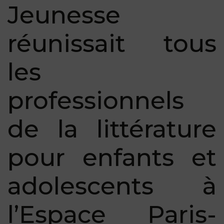
Jeunesse
réunissait tous
les
professionnels
de la littérature
pour enfants et
adolescents à
l’Espace Paris-