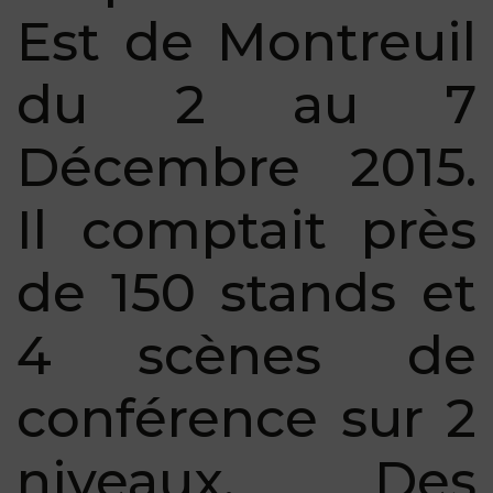
Est de Montreuil
du 2 au 7
Décembre 2015.
Il comptait près
de 150 stands et
4 scènes de
conférence sur 2
niveaux. Des