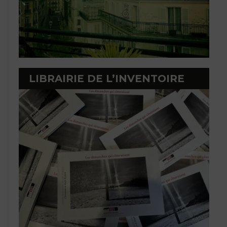
LIBRAIRIE DE L’INVENTOIRE