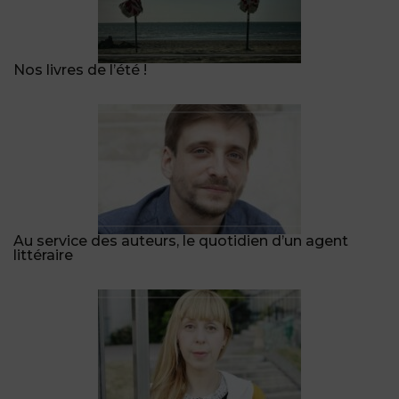
Nos livres de l’été !
Au service des auteurs, le quotidien d’un agent
littéraire