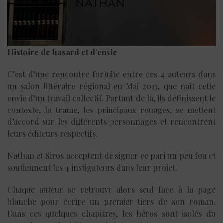
Histoire de hasard et d’envie
C’est d’une rencontre fortuite entre ces 4 auteurs dans
un salon littéraire régional en Mai 2013, que naît cette
envie d’un travail collectif. Partant de là, ils définissent le
contexte, la trame, les principaux rouages, se mettent
d’accord sur les différents personnages et rencontrent
leurs éditeurs respectifs.
Nathan et Siros acceptent de signer ce pari un peu fou et
soutiennent les 4 instigateurs dans leur projet.
Chaque auteur se retrouve alors seul face à la page
blanche pour écrire un premier tiers de son roman.
Dans ces quelques chapitres, les héros sont isolés du