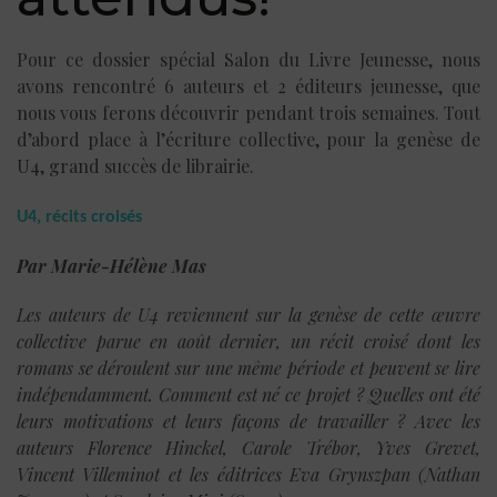
Pour ce dossier spécial Salon du Livre Jeunesse, nous
avons rencontré 6 auteurs et 2 éditeurs jeunesse, que
nous vous ferons découvrir pendant trois semaines. Tout
d’abord place à l’écriture collective, pour la genèse de
U4, grand succès de librairie.
U4, récits croisés
Par Marie-Hélène Mas
Les auteurs de U4 reviennent sur la genèse de cette œuvre
collective parue en août dernier, un récit croisé dont les
romans se déroulent sur une même période et peuvent se lire
indépendamment. Comment est né ce projet ? Quelles ont été
leurs motivations et leurs façons de travailler ? Avec les
auteurs Florence Hinckel, Carole Trébor, Yves Grevet,
Vincent Villeminot et les éditrices Eva Grynszpan (Nathan