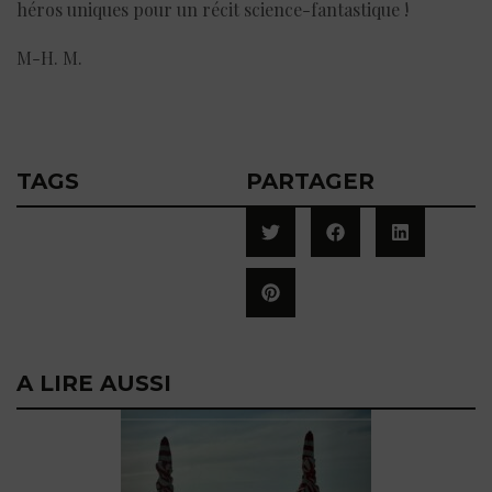
héros uniques pour un récit science-fantastique !
M-H. M.
TAGS
PARTAGER
A LIRE AUSSI