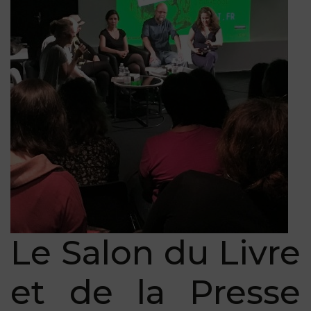
Le Salon du Livre
et de la Presse