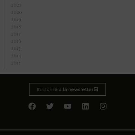
2021
2020
2019
2018
2017
2016
2015
2014
2013
S'inscrire à la newsletter