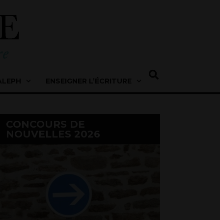
ALEPH
ENSEIGNER L’ÉCRITURE
CONCOURS DE
NOUVELLES 2026