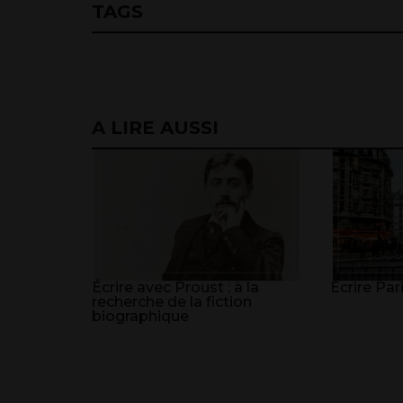
TAGS
A LIRE AUSSI
Écrire avec Proust : à la
Écrire Par
recherche de la fiction
biographique