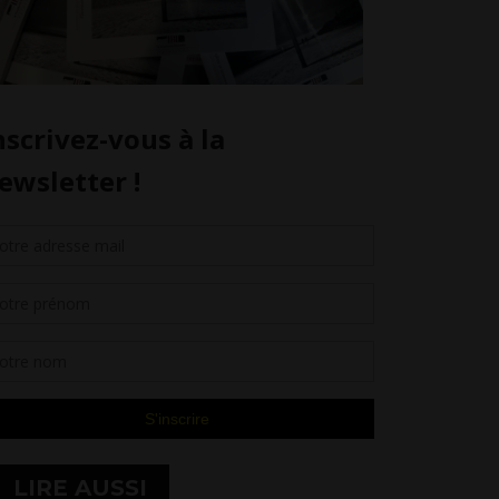
LIRE AUSSI