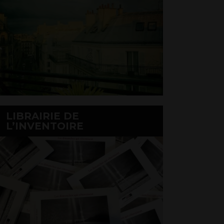
LIBRAIRIE DE
L’INVENTOIRE