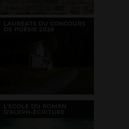
LAURÉATS DU CONCOURS
DE POÉSIE 2026
L'ÉCOLE DU ROMAN
D'ALEPH-ÉCRITURE