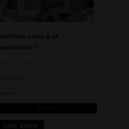
LIRE AUSSI