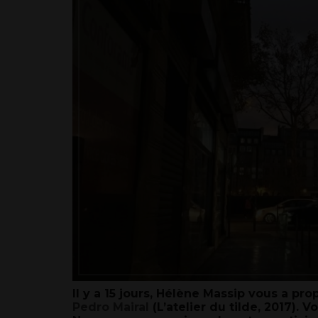
Il y a 15 jours, Hélène Massip vous a pro
Pedro Mairal
(L’atelier du tilde, 2017)
. V