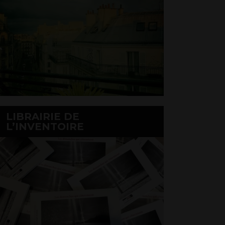
LIBRAIRIE DE
L’INVENTOIRE