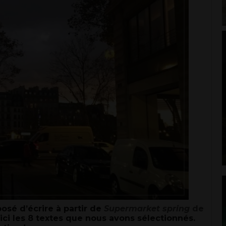
posé d’écrire à partir de
Supermarket spring
de
oici les 8 textes que nous avons sélectionnés.