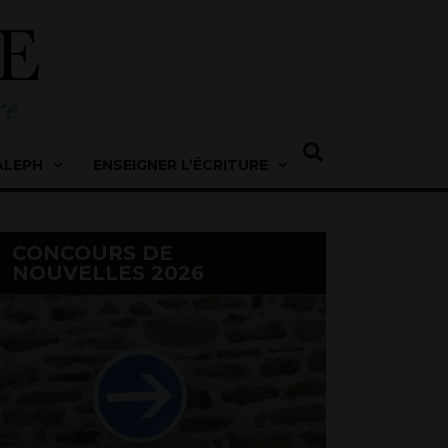
ALEPH
ENSEIGNER L’ÉCRITURE
CONCOURS DE
NOUVELLES 2026