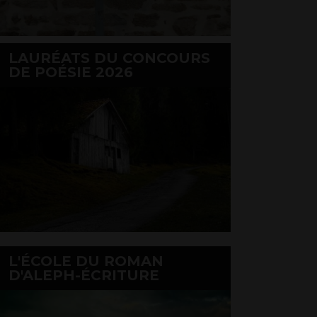
LAURÉATS DU CONCOURS
DE POÉSIE 2026
L'ÉCOLE DU ROMAN
D'ALEPH-ÉCRITURE