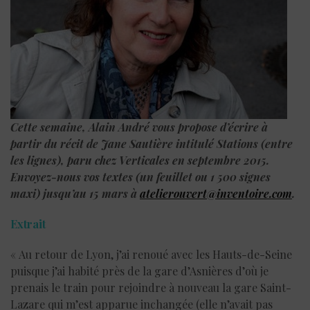
Cette semaine, Alain André vous propose d’écrire à
partir du récit de Jane Sautière intitulé Stations (entre
les lignes), paru chez Verticales en septembre 2015.
Envoyez-nous vos textes (un feuillet ou 1 500 signes
maxi) jusqu’au 15 mars à
atelierouvert@inventoire.com
.
Extrait
« Au retour de Lyon, j’ai renoué avec les Hauts-de-Seine
puisque j’ai habité près de la gare d’Asnières d’où je
prenais le train pour rejoindre à nouveau la gare Saint-
Lazare qui m’est apparue inchangée (elle n’avait pas