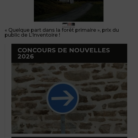
« Quelque part dans la forêt primaire », prix du
public de L’Inventoire !
CONCOURS DE NOUVELLES
2026