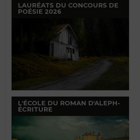
LAURÉATS DU CONCOURS DE
POÉSIE 2026
L'ÉCOLE DU ROMAN D'ALEPH-
ÉCRITURE