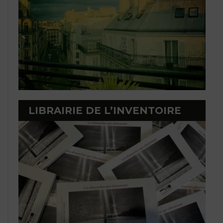
LIBRAIRIE DE L’INVENTOIRE