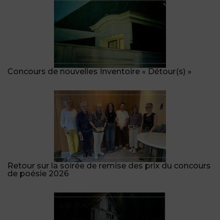
Concours de nouvelles Inventoire « Détour(s) »
Retour sur la soirée de remise des prix du concours
de poésie 2026