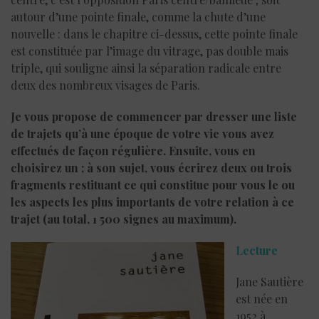
autour d’une pointe finale, comme la chute d’une
nouvelle : dans le chapitre ci-dessus, cette pointe finale
est constituée par l’image du vitrage, pas double mais
triple, qui souligne ainsi la séparation radicale entre
deux des nombreux visages de Paris.
Je vous propose de commencer par dresser une liste
de trajets qu’à une époque de votre vie vous avez
effectués de façon régulière. Ensuite, vous en
choisirez un ; à son sujet, vous écrirez deux ou trois
fragments restituant ce qui constitue pour vous le ou
les aspects les plus importants de votre relation à ce
trajet (au total, 1 500 signes au maximum).
Lecture
Jane Sautière
est née en
1952 à