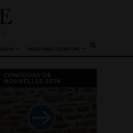
ALEPH
ENSEIGNER L’ÉCRITURE
CONCOURS DE
NOUVELLES 2026