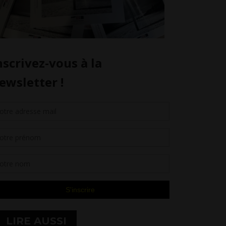
LIRE AUSSI