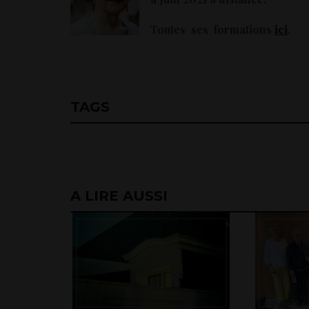
Toutes ses formations
ici
.
TAGS
A LIRE AUSSI