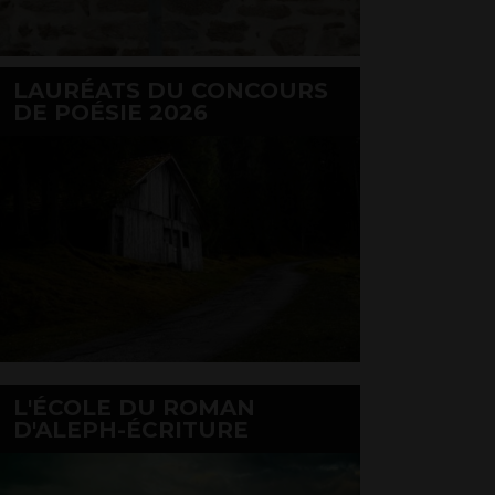
LAURÉATS DU CONCOURS
DE POÉSIE 2026
L'ÉCOLE DU ROMAN
D'ALEPH-ÉCRITURE