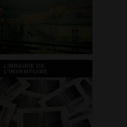
LIBRAIRIE DE
L’INVENTOIRE