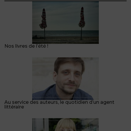
Nos livres de l’été !
Au service des auteurs, le quotidien d’un agent
littéraire