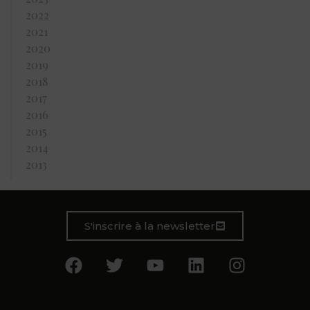
2022
2021
2020
2019
2018
2017
2016
2015
2014
2013
S'inscrire à la newsletter