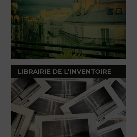
LIBRAIRIE DE L’INVENTOIRE