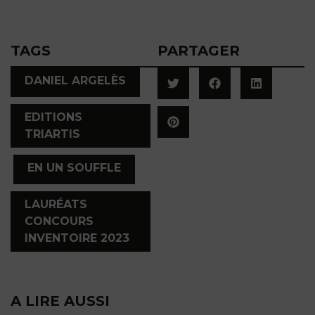
TAGS
PARTAGER
,
DANIEL ARGELÈS
EDITIONS
TRIARTIS
,
,
EN UN SOUFFLE
LAURÉATS
CONCOURS
INVENTOIRE 2023
A LIRE AUSSI