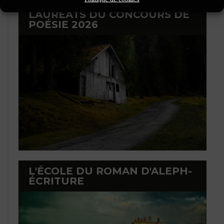
LAURÉATS DU CONCOURS DE
POÉSIE 2026
L'ÉCOLE DU ROMAN D'ALEPH-
ÉCRITURE