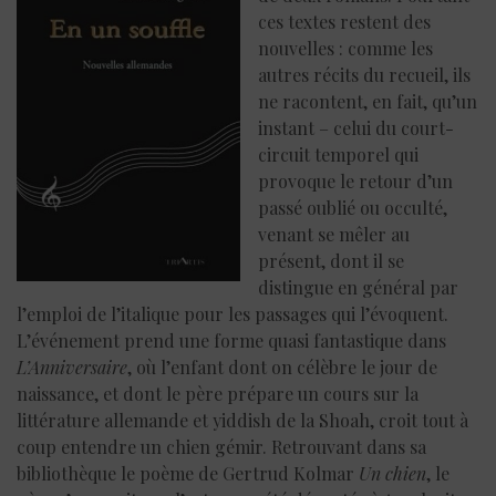
ces textes restent des
nouvelles : comme les
autres récits du recueil, ils
ne racontent, en fait, qu’un
instant – celui du court-
circuit temporel qui
provoque le retour d’un
passé oublié ou occulté,
venant se mêler au
présent, dont il se
distingue en général par
l’emploi de l’italique pour les passages qui l’évoquent.
L’événement prend une forme quasi fantastique dans
L’Anniversaire
, où l’enfant dont on célèbre le jour de
naissance, et dont le père prépare un cours sur la
littérature allemande et yiddish de la Shoah, croit tout à
coup entendre un chien gémir. Retrouvant dans sa
bibliothèque le poème de Gertrud Kolmar
Un chien
, le