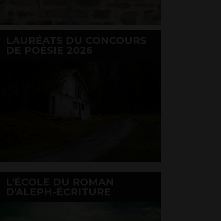
LAURÉATS DU CONCOURS
DE POÉSIE 2026
L'ÉCOLE DU ROMAN
D'ALEPH-ÉCRITURE