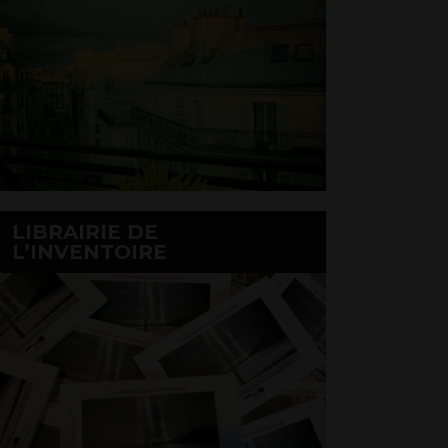
LIBRAIRIE DE
L’INVENTOIRE