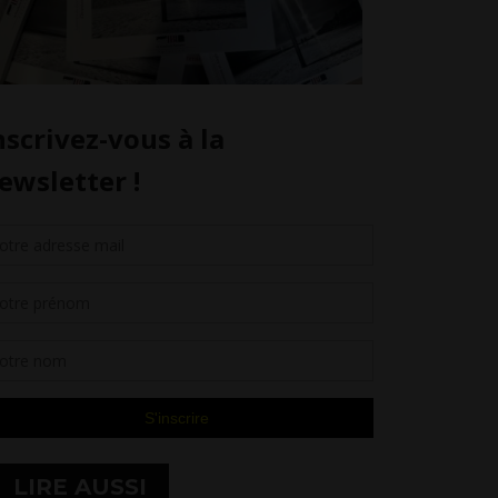
LIRE AUSSI