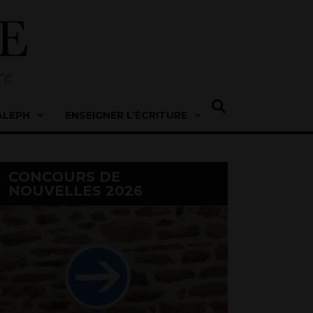
ALEPH
ENSEIGNER L’ÉCRITURE
CONCOURS DE
NOUVELLES 2026