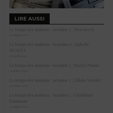
LIRE AUSSI
Le temps des maisons / semaine 2 : Florence K.
30 mars 2020
Le temps des maisons / Semaine 6 : Isabelle
HUAULT
28 avril 2020
Le temps des maisons / semaine 2 : Rachel Planta
31 mars 2020
Le temps des maisons / semaine 2 : Liliane Vannier
29 mars 2020
Le temps des maisons / semaine 2 : Christiane
Lumineau
29 mars 2020