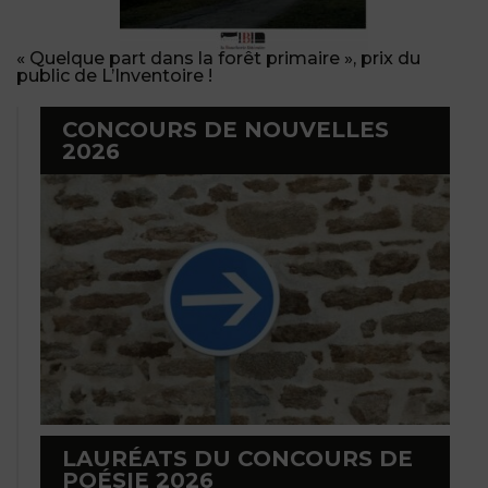
« Quelque part dans la forêt primaire », prix du
public de L’Inventoire !
CONCOURS DE NOUVELLES
2026
LAURÉATS DU CONCOURS DE
POÉSIE 2026