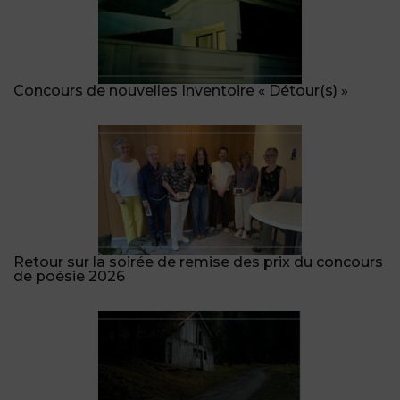
Concours de nouvelles Inventoire « Détour(s) »
Retour sur la soirée de remise des prix du concours
de poésie 2026