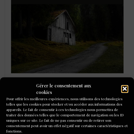
L'ÉCOLE DU ROMAN D'ALEPH-
Gérer le consentement aux
ÉCRITURE
cookies
Pour offrir les meilleures expériences, nous utilisons des technologies
telles que les cookies pour stocker et/ou accéder aux informations des
appareils. Le fait de consentir à ces technologies nous permettra de
traiter des données telles que le comportement de navigation ou les ID
uniques sur ce site. Le fait de ne pas consentir ou de retirer son
consentement peut avoir un effet négatif sur certaines caractéristiques et
fonctions.