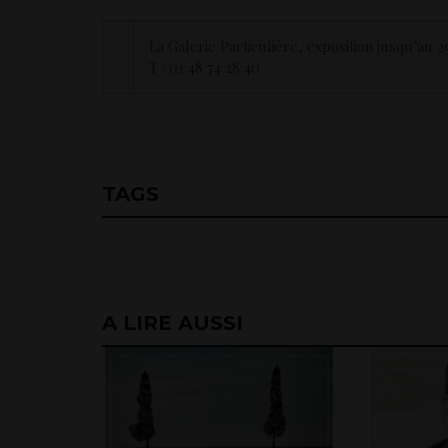
La Galerie Particulière, exposition jusqu’au
T : 01 48 74 28 40
TAGS
A LIRE AUSSI