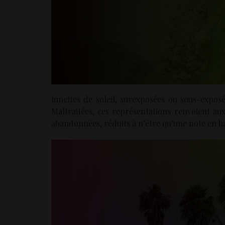
lunettes de soleil, surexposées ou sous-exposé
Maltraitées, ces représentations renvoient au
abandonnées, réduits à n’être qu’une note en 