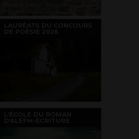
LAURÉATS DU CONCOURS
DE POÉSIE 2026
L'ÉCOLE DU ROMAN
D'ALEPH-ÉCRITURE