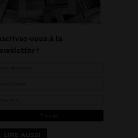
LIRE AUSSI