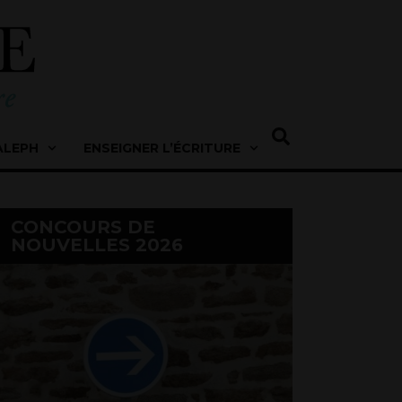
ALEPH
ENSEIGNER L’ÉCRITURE
CONCOURS DE
NOUVELLES 2026