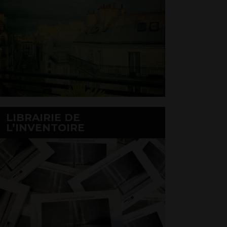
LIBRAIRIE DE
L’INVENTOIRE