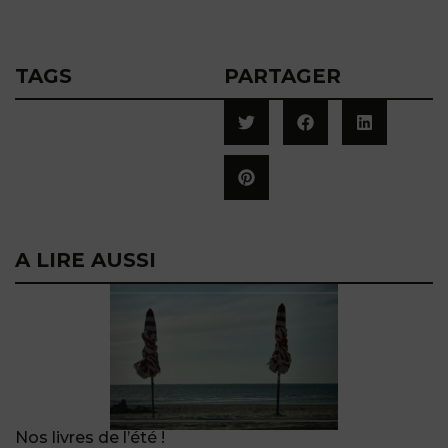
TAGS
PARTAGER
A LIRE AUSSI
Nos livres de l’été !