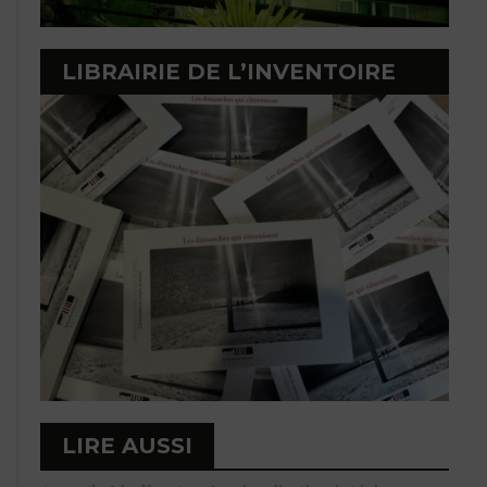
LIBRAIRIE DE L’INVENTOIRE
LIRE AUSSI