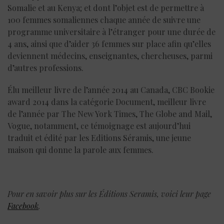
Somalie et au Kenya; et dont l’objet est de permettre à
100 femmes somaliennes chaque année de suivre une
programme universitaire à l’étranger pour une durée de
4 ans, ainsi que d’aider 36 femmes sur place afin qu’elles
deviennent médecins, enseignantes, chercheuses, parmi
d’autres professions.
Élu meilleur livre de l’année 2014 au Canada, CBC Bookie
award 2014 dans la catégorie Document, meilleur livre
de l’année par The New York Times, The Globe and Mail,
Vogue, notamment, ce témoignage est aujourd’hui
traduit et édité par les Editions Séramis, une jeune
maison qui donne la parole aux femmes.
Pour en savoir plus sur les Éditions Seramis, voici leur page
Facebook
.