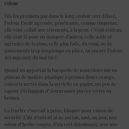
Odeur
Dès les premiers pas dans le long couloir vert délavé,
l’odeur l’avait agressée, pénétrante, comme visqueuse,
elle vous collait aux vêtements, à la peau. C’était évident,
elle était là pour en masquer d’autres, celle acide et
agressive de la pisse, celle plus fade, du vomi, ou de
pansements trop longtemps en place, ou encore l’odeur
dérangeante du mal lavé.
Quand on apportait la barquette de nourriture sur un
plateau de matière plastique à grosses fleurs orange,
couverts serrés dans la serviette en papier, un peu de
vapeur s’échappait d’ écœurantes purées vertes ou
brunes.
La fenêtre s’ouvrait à peine, bloquée pour raison de
sécurité. L’air n’entrait ni ne sortait, sauf, un jour, une
odeur d’herbe coupée, d’un vert éblouissant, avec une