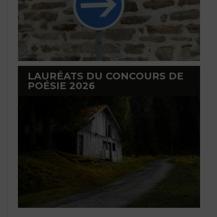
LAURÉATS DU CONCOURS DE
POÉSIE 2026