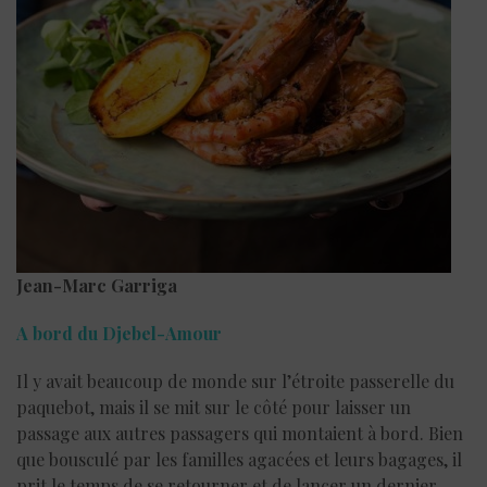
Jean-Marc Garriga
A bord du Djebel-Amour
Il y avait beaucoup de monde sur l’étroite passerelle du
paquebot, mais il se mit sur le côté pour laisser un
passage aux autres passagers qui montaient à bord. Bien
que bousculé par les familles agacées et leurs bagages, il
prit le temps de se retourner et de lancer un dernier