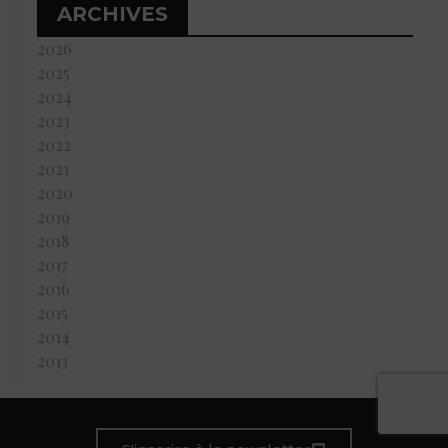
ARCHIVES
2026
2025
2024
2023
2022
2021
2020
2019
2018
2017
2016
2015
2014
2013