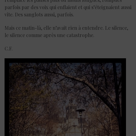
parfois par des voix qui enflaient et qui s’éteignaient aussi
vite. Des sanglots aussi, parfois.
Mais ce matin-là, elle n’avait rien à entendre. Le silence,
le silence comme après une catastrophe.
C.F.