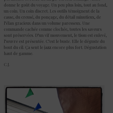
donne le goût du voyage. Un peu plus loin, tout au fond,
un coin. Un coin discret. Les outils témoignent de la
casse, du creusé, du ponçage, du détail minutieux, de
l’élan gracieux dans un volume paresseux. Une
commande cachée comme clochée, toutes les saveurs
sont préservées. D’un vif mouvement, le tissu est enlevé,
l’œuvre est présentée. C’est le buste. Elle le déguste du
bout du cil. Ça sent le jazz encore plus fort. Dégustation
haut de gamme.
C.J.