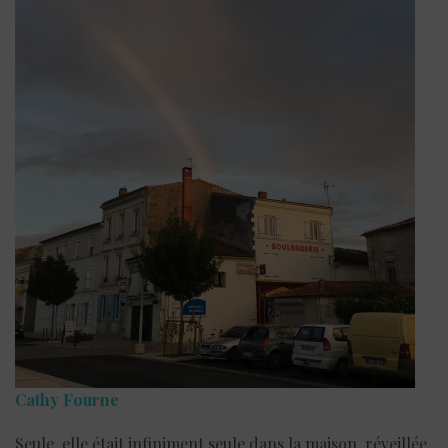
Cathy Fourne
Seule, elle était infiniment seule dans la maison, réveillée