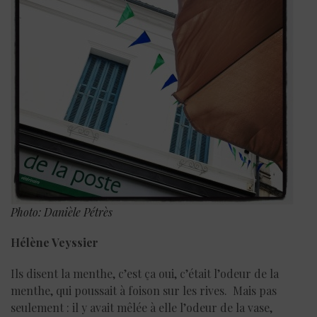
Photo: Danièle Pétrès
Hélène Veyssier
Ils disent la menthe, c’est ça oui, c’était l’odeur de la
menthe, qui poussait à foison sur les rives. Mais pas
seulement : il y avait mêlée à elle l’odeur de la vase,