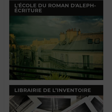
L'ÉCOLE DU ROMAN D'ALEPH-
ÉCRITURE
LIBRAIRIE DE L’INVENTOIRE