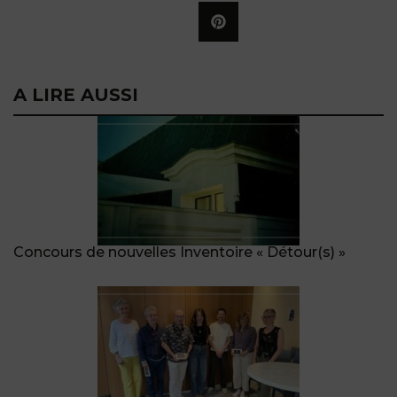
A LIRE AUSSI
Concours de nouvelles Inventoire « Détour(s) »