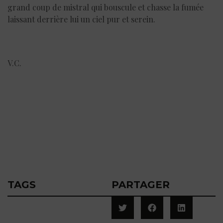
grand coup de mistral qui bouscule et chasse la fumée
laissant derrière lui un ciel pur et serein.
V.C.
TAGS
PARTAGER