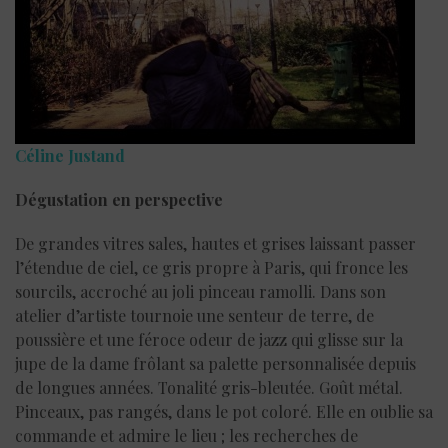
Céline Justand
Dégustation en perspective
De grandes vitres sales, hautes et grises laissant passer
l’étendue de ciel, ce gris propre à Paris, qui fronce les
sourcils, accroché au joli pinceau ramolli. Dans son
atelier d’artiste tournoie une senteur de terre, de
poussière et une féroce odeur de jazz qui glisse sur la
jupe de la dame frôlant sa palette personnalisée depuis
de longues années. Tonalité gris-bleutée. Goût métal.
Pinceaux, pas rangés, dans le pot coloré. Elle en oublie sa
commande et admire le lieu ; les recherches de