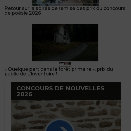
Retour sur la soirée de remise des prix du concours
de poésie 2026
« Quelque part dans la forêt primaire », prix du
public de L’Inventoire !
CONCOURS DE NOUVELLES
2026