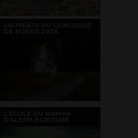
LAURÉATS DU CONCOURS
DE POÉSIE 2026
L'ÉCOLE DU ROMAN
D'ALEPH-ÉCRITURE