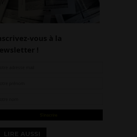
LIRE AUSSI