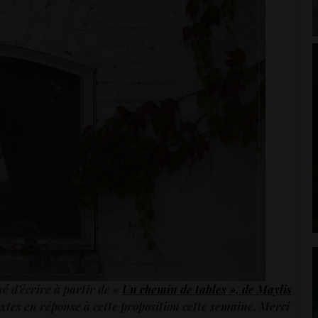
sé d’écrire à partir de «
Un chemin de tables », de Maylis
extes en réponse à cette proposition cette semaine. Merci