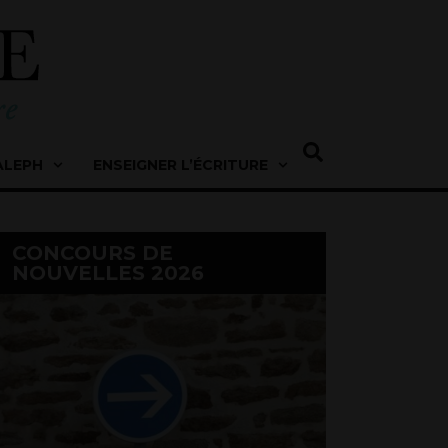
ALEPH
ENSEIGNER L’ÉCRITURE
CONCOURS DE
NOUVELLES 2026