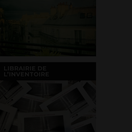
LIBRAIRIE DE
L’INVENTOIRE