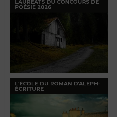
LAURÉATS DU CONCOURS DE
POÉSIE 2026
L'ÉCOLE DU ROMAN D'ALEPH-
ÉCRITURE