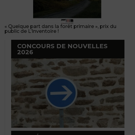
« Quelque part dans la forêt primaire », prix du
public de L’Inventoire !
CONCOURS DE NOUVELLES
2026