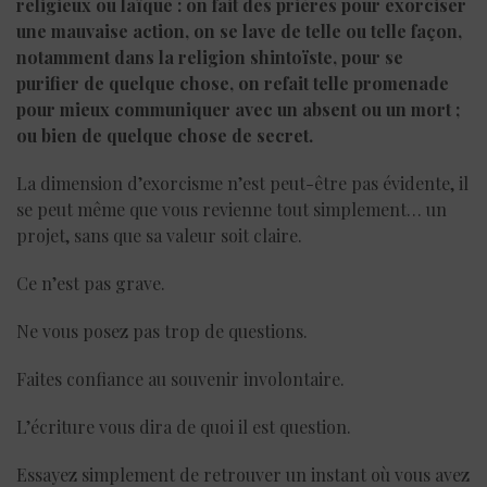
religieux ou laïque : on fait des prières pour exorciser
une mauvaise action, on se lave de telle ou telle façon,
notamment dans la religion shintoïste, pour se
purifier de quelque chose, on refait telle promenade
pour mieux communiquer avec un absent ou un mort ;
ou bien de quelque chose de secret.
La dimension d’exorcisme n’est peut-être pas évidente, il
se peut même que vous revienne tout simplement… un
projet, sans que sa valeur soit claire.
Ce n’est pas grave.
Ne vous posez pas trop de questions.
Faites confiance au souvenir involontaire.
L’écriture vous dira de quoi il est question.
Essayez simplement de retrouver un instant où vous avez