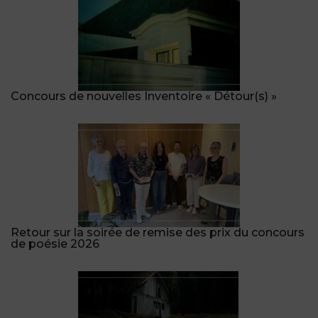
Concours de nouvelles Inventoire « Détour(s) »
Retour sur la soirée de remise des prix du concours
de poésie 2026