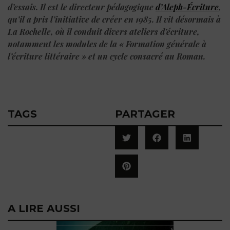
d’essais. Il est le directeur pédagogique
d’Aleph-Écriture
,
qu’il a pris l’initiative de créer en 1985. Il vit désormais à
La Rochelle, où il conduit divers ateliers d’écriture,
notamment les modules de la « Formation générale à
l’écriture littéraire » et un cycle consacré au Roman.
TAGS
PARTAGER
A LIRE AUSSI