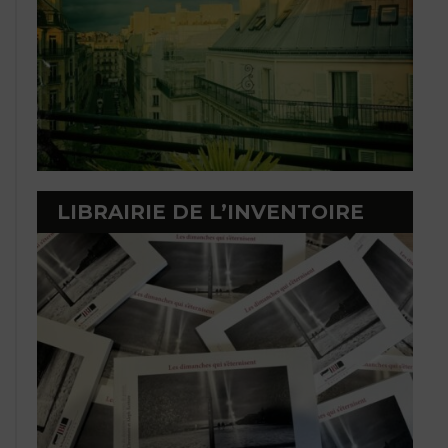
LIBRAIRIE DE L’INVENTOIRE