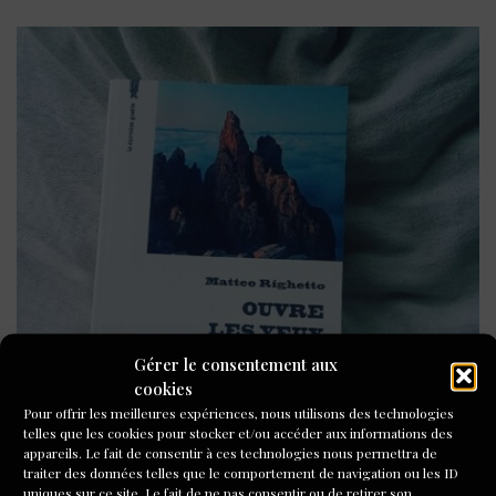
Gérer le consentement aux
cookies
Pour offrir les meilleures expériences, nous utilisons des technologies
telles que les cookies pour stocker et/ou accéder aux informations des
appareils. Le fait de consentir à ces technologies nous permettra de
traiter des données telles que le comportement de navigation ou les ID
uniques sur ce site. Le fait de ne pas consentir ou de retirer son