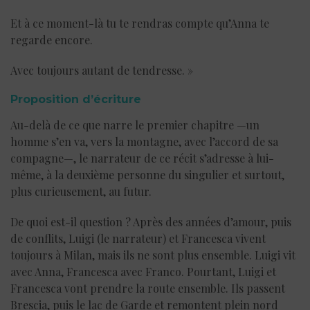
Et à ce moment-là tu te rendras compte qu’Anna te
regarde encore.
Avec toujours autant de tendresse. »
Proposition d’écriture
Au-delà de ce que narre le premier chapitre —un
homme s’en va, vers la montagne, avec l’accord de sa
compagne—, le narrateur de ce récit s’adresse à lui-
même, à la deuxième personne du singulier et surtout,
plus curieusement, au futur.
De quoi est-il question ? Après des années d’amour, puis
de conflits, Luigi (le narrateur) et Francesca vivent
toujours à Milan, mais ils ne sont plus ensemble. Luigi vit
avec Anna, Francesca avec Franco. Pourtant, Luigi et
Francesca vont prendre la route ensemble. Ils passent
Brescia, puis le lac de Garde et remontent plein nord