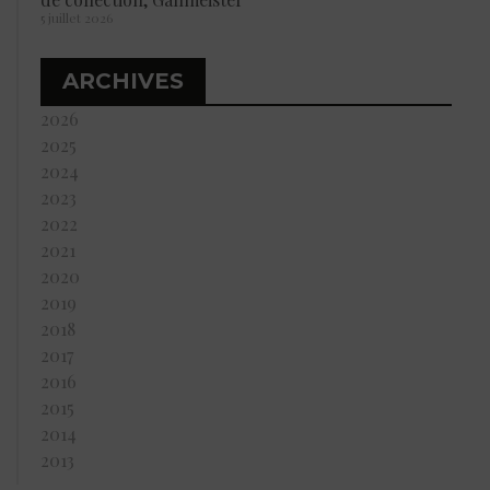
5 juillet 2026
ARCHIVES
2026
2025
2024
2023
2022
2021
2020
2019
2018
2017
2016
2015
2014
2013