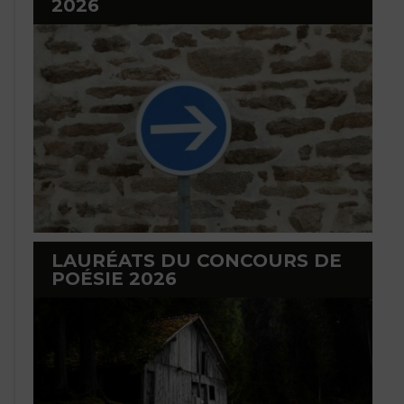
2026
LAURÉATS DU CONCOURS DE
POÉSIE 2026