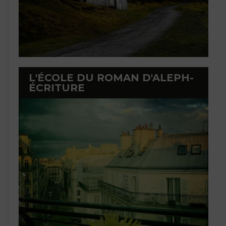
L'ÉCOLE DU ROMAN D'ALEPH-
ÉCRITURE