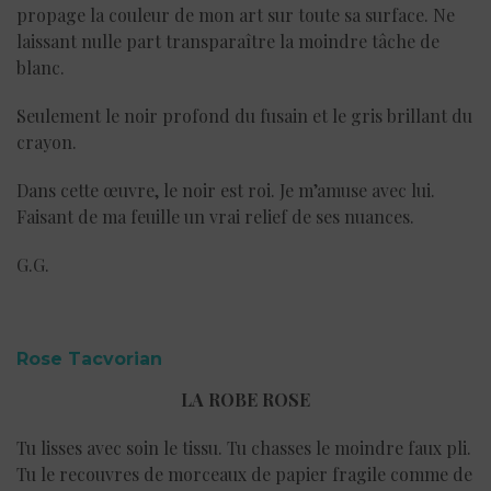
propage la couleur de mon art sur toute sa surface. Ne
laissant nulle part transparaître la moindre tâche de
blanc.
Seulement le noir profond du fusain et le gris brillant du
crayon.
Dans cette œuvre, le noir est roi. Je m’amuse avec lui.
Faisant de ma feuille un vrai relief de ses nuances.
G.G.
Rose Tacvorian
LA ROBE ROSE
Tu lisses avec soin le tissu. Tu chasses le moindre faux pli.
Tu le recouvres de morceaux de papier fragile comme de