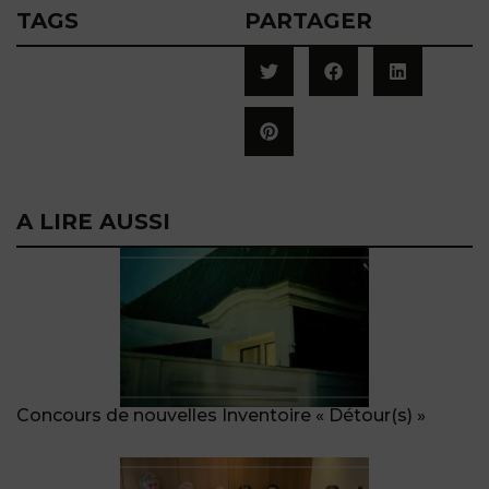
TAGS
PARTAGER
A LIRE AUSSI
Concours de nouvelles Inventoire « Détour(s) »