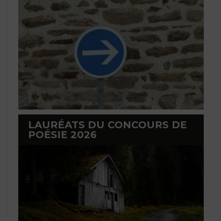
LAURÉATS DU CONCOURS DE
POÉSIE 2026