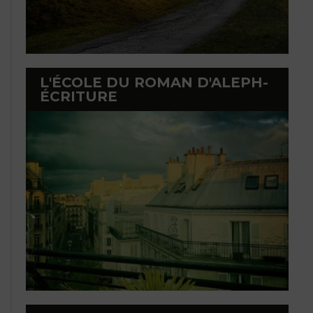
L'ÉCOLE DU ROMAN D'ALEPH-
ÉCRITURE