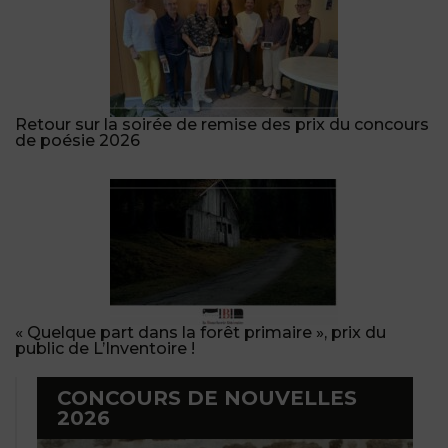
Retour sur la soirée de remise des prix du concours
de poésie 2026
« Quelque part dans la forêt primaire », prix du
public de L’Inventoire !
CONCOURS DE NOUVELLES
2026