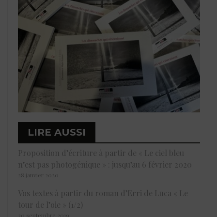
LIRE AUSSI
Proposition d’écriture à partir de « Le ciel bleu
n’est pas photogénique » : jusqu’au 6 février 2020
28 janvier 2020
Vos textes à partir du roman d’Erri de Luca « Le
tour de l’oie » (1/2)
30 septembre 2019