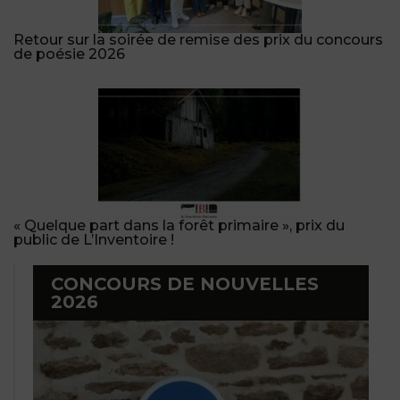
Retour sur la soirée de remise des prix du concours
de poésie 2026
« Quelque part dans la forêt primaire », prix du
public de L’Inventoire !
CONCOURS DE NOUVELLES
2026