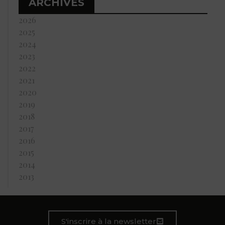
ARCHIVES
2026
2025
2024
2023
2022
2021
2020
2019
2018
2017
2016
2015
2014
2013
S'inscrire à la newsletter