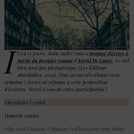
I
l y a 15 jours, Alain André vous a
proposé d’écrire à
partir du premier roman
d’
Astrid De Laage
, Le ciel
bleu n’est pas photogénique (Les Éditions
abordables, 2019). Nous avons sélectionné cette
semaine 7 textes en réponse à cette proposition
d’écriture. Merci à tous de votre participation !
Christiane Leydet
Humeur canine
Olga sent l’oignon. L’oignon c’est bon pour tout, aboie-