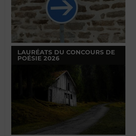
LAURÉATS DU CONCOURS DE
POÉSIE 2026