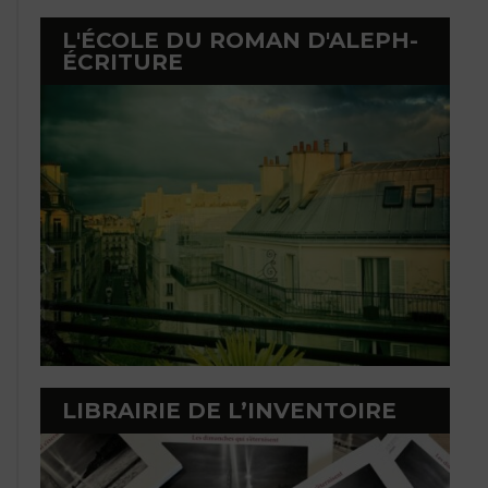
L'ÉCOLE DU ROMAN D'ALEPH-
ÉCRITURE
LIBRAIRIE DE L’INVENTOIRE