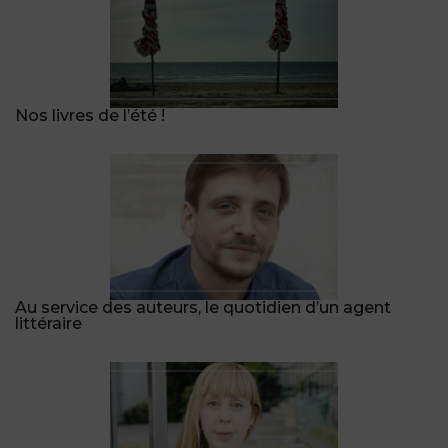
Nos livres de l’été !
Au service des auteurs, le quotidien d’un agent
littéraire