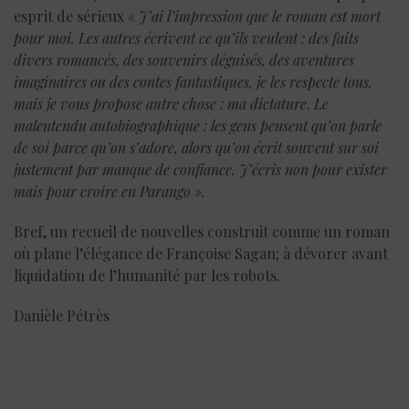
esprit de sérieux «
J’ai l’impression que le roman est mort
pour moi. Les autres écrivent ce qu’ils veulent : des faits
divers romancés, des souvenirs déguisés, des aventures
imaginaires ou des contes fantastiques, je les respecte tous,
mais je vous propose autre chose : ma dictature
.
Le
malentendu autobiographique : les gens pensent qu’on parle
de soi parce qu’on s’adore, alors qu’on écrit souvent sur soi
justement par manque de confiance. J’écris non pour exister
mais pour croire en Parango ».
Bref, un recueil de nouvelles construit comme un roman
où plane l’élégance de Françoise Sagan; à dévorer avant
liquidation de l’humanité par les robots.
Danièle Pétrès