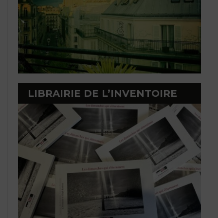
LIBRAIRIE DE L’INVENTOIRE