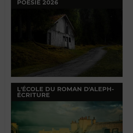
POÉSIE 2026
L'ÉCOLE DU ROMAN D'ALEPH-
ÉCRITURE