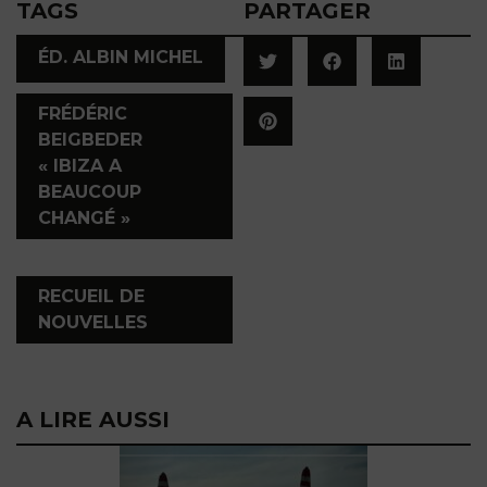
TAGS
PARTAGER
,
ÉD. ALBIN MICHEL
FRÉDÉRIC
BEIGBEDER
« IBIZA A
BEAUCOUP
CHANGÉ »
,
RECUEIL DE
NOUVELLES
A LIRE AUSSI